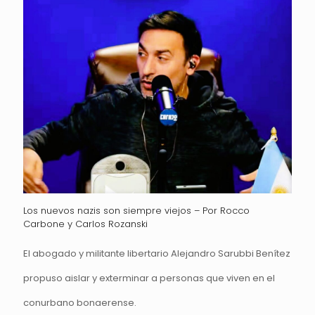
Los nuevos nazis son siempre viejos – Por Rocco
Carbone y Carlos Rozanski
El abogado y militante libertario Alejandro Sarubbi Benítez
propuso aislar y exterminar a personas que viven en el
conurbano bonaerense.