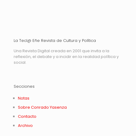
La Tecl@ Eñe Revista de Cultura y Política
Una Revista Digital creada en 2001 que invita a la
reflexión, el debate y a incidir en la realidad política y
social.
Secciones
Notas
Sobre Conrado Yasenza
Contacto
Archivo