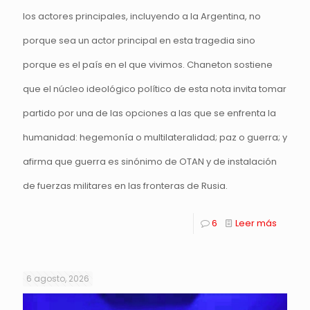
los actores principales, incluyendo a la Argentina, no
porque sea un actor principal en esta tragedia sino
porque es el país en el que vivimos. Chaneton sostiene
que el núcleo ideológico político de esta nota invita tomar
partido por una de las opciones a las que se enfrenta la
humanidad: hegemonía o multilateralidad; paz o guerra; y
afirma que guerra es sinónimo de OTAN y de instalación
de fuerzas militares en las fronteras de Rusia.
6
Leer más
6 agosto, 2026