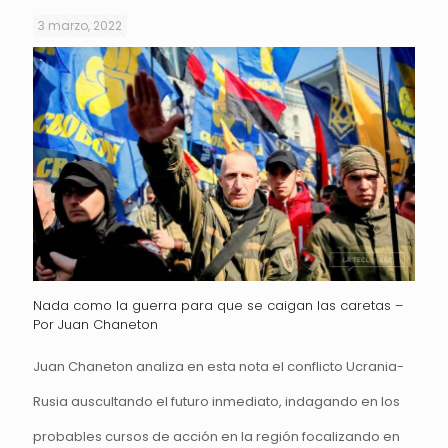
3 marzo, 2022
Nada como la guerra para que se caigan las caretas –
Por Juan Chaneton
Juan Chaneton analiza en esta nota el conflicto Ucrania-
Rusia auscultando el futuro inmediato, indagando en los
probables cursos de acción en la región focalizando en