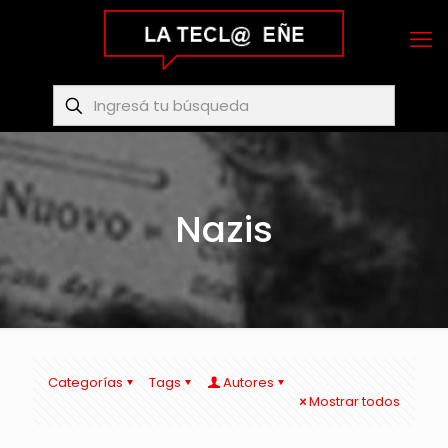
Nazis
Categorías
Tags
Autores
Mostrar todos