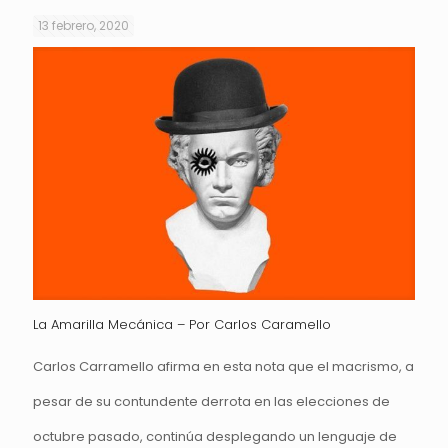
13 febrero, 2020
La Amarilla Mecánica – Por Carlos Caramello
Carlos Carramello afirma en esta nota que el macrismo, a
pesar de su contundente derrota en las elecciones de
octubre pasado, continúa desplegando un lenguaje de