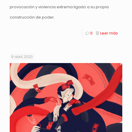
provocación y violencia extrema ligado a su propia
construcción de poder.
0
Leer más
9 abril, 2020