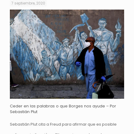
7 septiembre, 2020
Ceder en las palabras o que Borges nos ayude – Por
Sebastián Plut
Sebastián Plut cita a Freud para afirmar que es posible