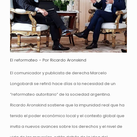
El reformateo – Por Ricardo Aronskind
El comunicador y publicista de derecha Marcelo
Longobardi se refirió hace días a la necesidad de un
“reformateo autoritario” de la sociedad argentina.
Ricardo Aronskind sostiene que la impunidad real que ha
tenido el poder económico local y el contexto global que
invita a nuevos avances sobre los derechos y el nivel de