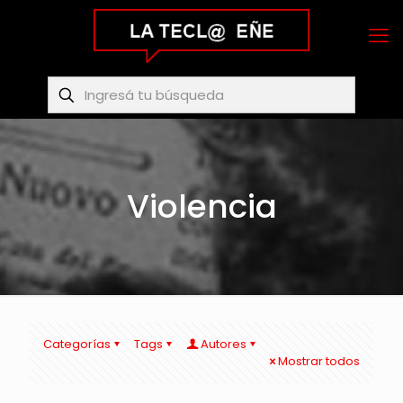
Violencia
Categorías
Tags
Autores
Mostrar todos