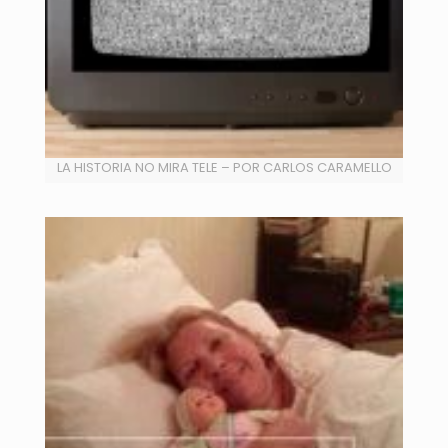
LA HISTORIA NO MIRA TELE – POR CARLOS CARAMELLO