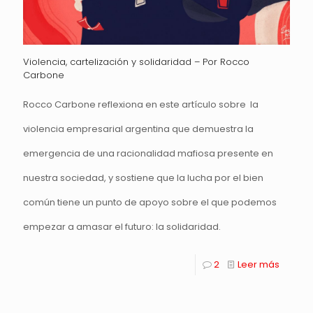
Violencia, cartelización y solidaridad – Por Rocco
Carbone
Rocco Carbone reflexiona en este artículo sobre la
violencia empresarial argentina que demuestra la
emergencia de una racionalidad mafiosa presente en
nuestra sociedad, y sostiene que la lucha por el bien
común tiene un punto de apoyo sobre el que podemos
empezar a amasar el futuro: la solidaridad.
2
Leer más