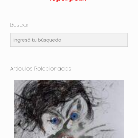
Buscar
Artículos Relacionados