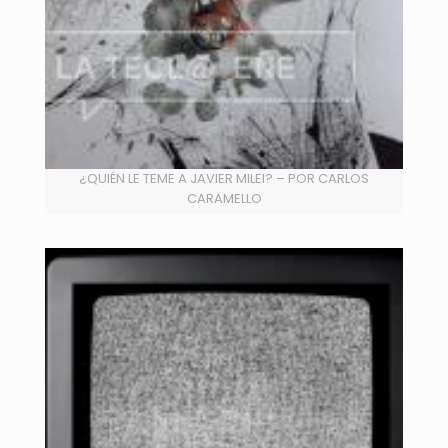
¿QUIÉN LE TEME A JAVIER MILEI? – POR CARLOS
CARAMELLO