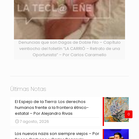
Denuncias que son Dagas de Doble Filo – Capítulo
veintiocho del folletín “LA CARRIÓ – Retrato de una
Oportunista” – Por Carlos Caramello
Últimas Notas
El Espejo de la Tierra: Los derechos
humanos frente a la frontera étnico-
estatal – Por Alejandro Rivas
0
7 agosto, 2026
Los nuevos nazis son siempre viejos – Por