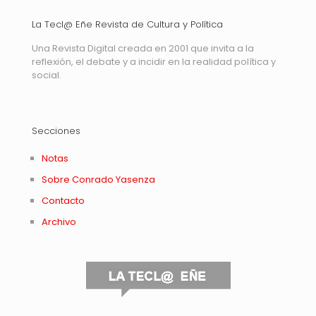
La Tecl@ Eñe Revista de Cultura y Política
Una Revista Digital creada en 2001 que invita a la
reflexión, el debate y a incidir en la realidad política y
social.
Secciones
Notas
Sobre Conrado Yasenza
Contacto
Archivo