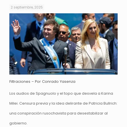
2 septiembre, 2025
Filtraciones – Por Conrado Yasenza
Los audios de Spagnuolo y el topo que desvela a Karina
Milei. Censura previa y la idea delirante de Patricia Bullrich:
una conspiración rusochavista para desestabilizar al
gobierno.