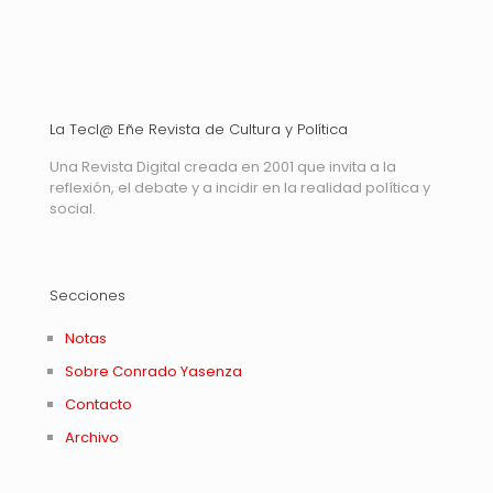
La Tecl@ Eñe Revista de Cultura y Política
Una Revista Digital creada en 2001 que invita a la
reflexión, el debate y a incidir en la realidad política y
social.
Secciones
Notas
Sobre Conrado Yasenza
Contacto
Archivo