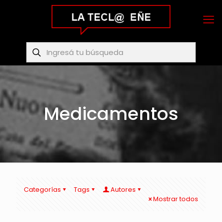
Medicamentos
Categorías
Tags
Autores
Mostrar todos