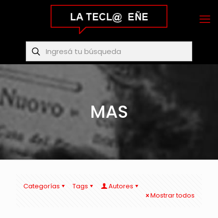
MAS
Categorías
Tags
Autores
Mostrar todos