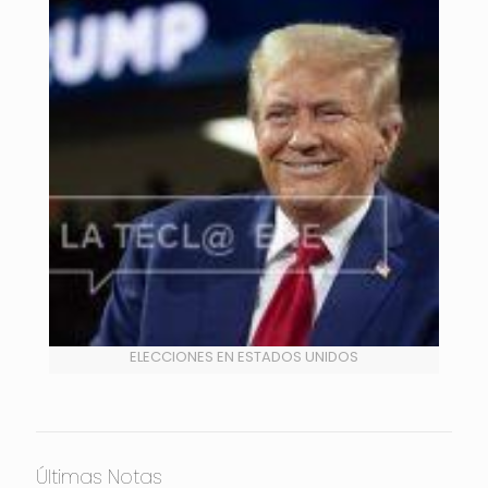
ELECCIONES EN ESTADOS UNIDOS
Últimas Notas