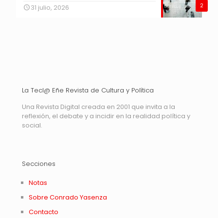
2
31 julio, 2026
La Tecl@ Eñe Revista de Cultura y Política
Una Revista Digital creada en 2001 que invita a la
reflexión, el debate y a incidir en la realidad política y
social.
Secciones
Notas
Sobre Conrado Yasenza
Contacto