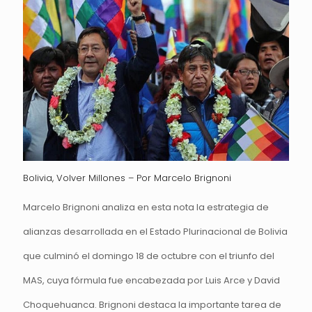
Bolivia, Volver Millones – Por Marcelo Brignoni
Marcelo Brignoni analiza en esta nota la estrategia de
alianzas desarrollada en el Estado Plurinacional de Bolivia
que culminó el domingo 18 de octubre con el triunfo del
MAS, cuya fórmula fue encabezada por Luis Arce y David
Choquehuanca. Brignoni destaca la importante tarea de