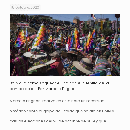
15 octubre, 2020
Bolivia, o cómo saquear el litio con el cuentito de la
democracia – Por Marcelo Brignoni
Marcelo Brignoni realiza en esta nota un recorrido
histórico sobre el golpe de Estado que se dio en Bolivia
tras las elecciones del 20 de octubre de 2019 y que