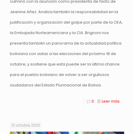
culminó con la asunción como presidenta de facto de
Jeanine Añez. Analiza también la responsabilidad en la
justificación y organización del golpe por parte de la OEA,
la Embajada Norteamericana y la CIA. Brignoni nos
presenta también un panorama de la actualidad política
boliviana con vistas a las elecciones del próximo 18 de
octubre, y sostiene que esta puede ser la última chance
para el pueblo boliviano de volver a ser orgullosos
ciudadanos del Estado Plurinacional de Bolivia.
0
Leer más
21 octubre, 2020