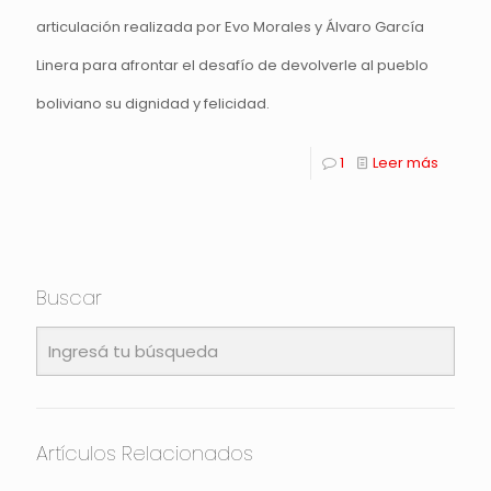
articulación realizada por Evo Morales y Álvaro García
Linera para afrontar el desafío de devolverle al pueblo
boliviano su dignidad y felicidad.
1
Leer más
Buscar
Artículos Relacionados