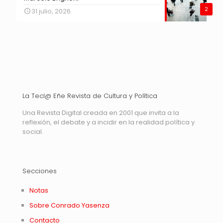
2
31 julio, 2026
La Tecl@ Eñe Revista de Cultura y Política
Una Revista Digital creada en 2001 que invita a la
reflexión, el debate y a incidir en la realidad política y
social.
Secciones
Notas
Sobre Conrado Yasenza
Contacto