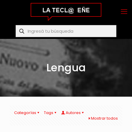
Lengua
Categorías
Tags
Autores
Mostrar todos