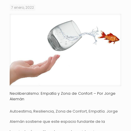
7 enero, 2022
Neoliberalismo: Empatía y Zona de Confort – Por Jorge
Alemán
Autoestima, Resiliencia, Zona de Confort, Empatía. Jorge
Alemán sostiene que este espacio fundante de la