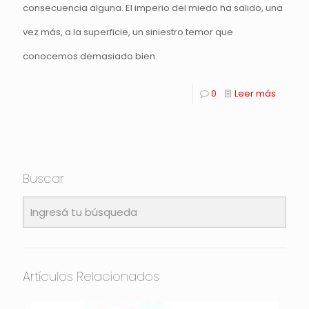
consecuencia alguna. El imperio del miedo ha salido, una
vez más, a la superficie, un siniestro temor que
conocemos demasiado bien.
0
Leer más
Buscar
Artículos Relacionados