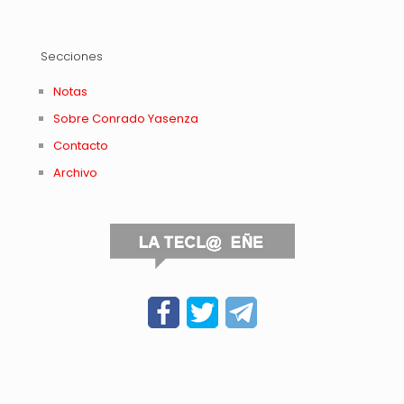
Secciones
Notas
Sobre Conrado Yasenza
Contacto
Archivo