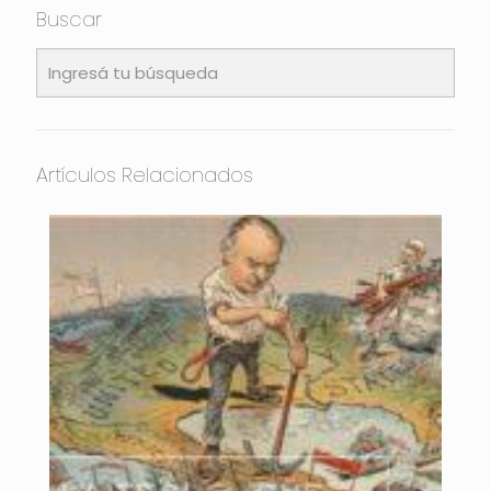
Buscar
Artículos Relacionados