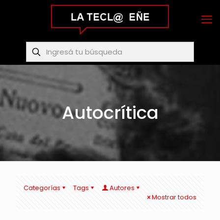
Autocrítica
Categorías
Tags
Autores
Mostrar todos