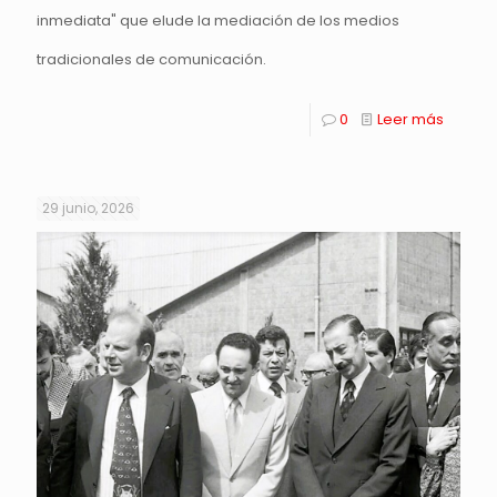
inmediata" que elude la mediación de los medios
tradicionales de comunicación.
0
Leer más
29 junio, 2026