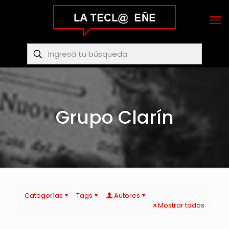
Grupo Clarín
Categorías
Tags
Autores
Mostrar todos