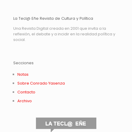
La Tecl@ Eñe Revista de Cultura y Política
Una Revista Digital creada en 2001 que invita a la
reflexión, el debate y a incidir en la realidad política y
social.
Secciones
Notas
Sobre Conrado Yasenza
Contacto
Archivo