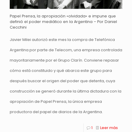
Papel Prensa, la apropiación «olvidada» e impune que
definió el poder mediático en la Argentina – Por Daniel
Cecchini
Javier Milei autorizó este mes la compra de Telefónica
Argentina por parte de Telecom, una empresa controlada
mayoritariamente por el Grupo Clarín. Conviene repasar
cómo está constituido y qué abarca este grupo para
después buscar el origen del poder que detenta, cuya
construcción se generó durante la última dictadura con la
apropiación de Papel Prensa, la única empresa
productora del papel de diarios de la Argentina.
1
Leer más