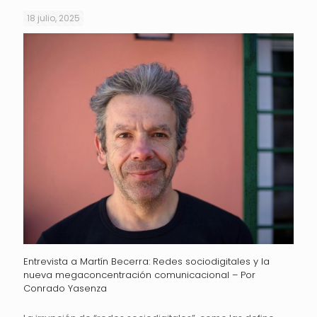
18 julio, 2025
Entrevista a Martín Becerra: Redes sociodigitales y la
nueva megaconcentración comunicacional – Por
Conrado Yasenza