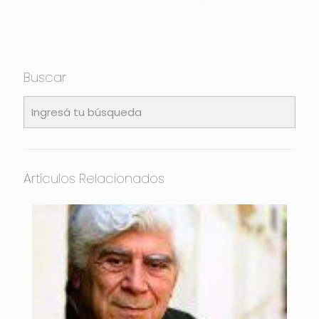
Buscar
Artículos Relacionados