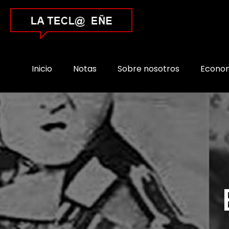
Inicio
Notas
Sobre nosotros
Econo