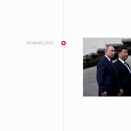
24 febrero, 2022