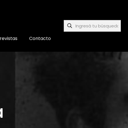
revistas
Contacto
a