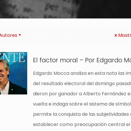
Autores
Mostr
El factor moral – Por Edgardo 
Edgardo Mocca analiza en esta nota las im
del resultado electoral del domingo pasa
dieron por ganador a Alberto Fernández 
vuelta e indaga sobre el sistema de símbo
permite la conquista de las subjetividades 
establecer como preocupación central el