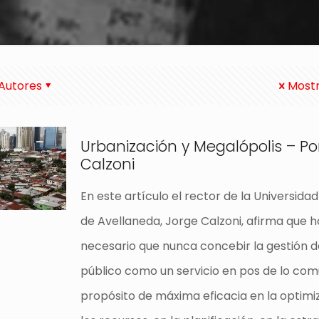
Autores
Mostr
Urbanización y Megalópolis – Po
Calzoni
En este artículo el rector de la Universida
de Avellaneda, Jorge Calzoni, afirma que 
necesario que nunca concebir la gestión d
público como un servicio en pos de lo com
propósito de máxima eficacia en la optimi