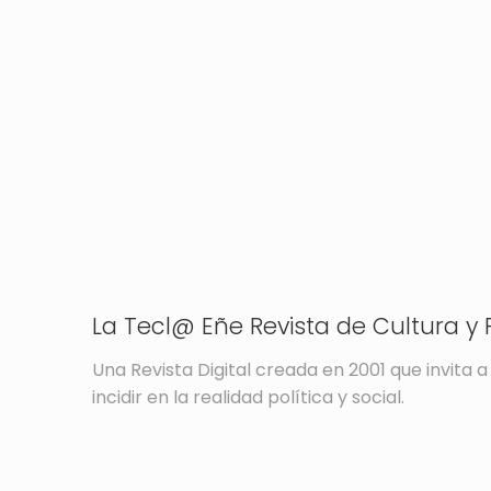
La Tecl@ Eñe Revista de Cultura y P
Una Revista Digital creada en 2001 que invita a 
incidir en la realidad política y social.