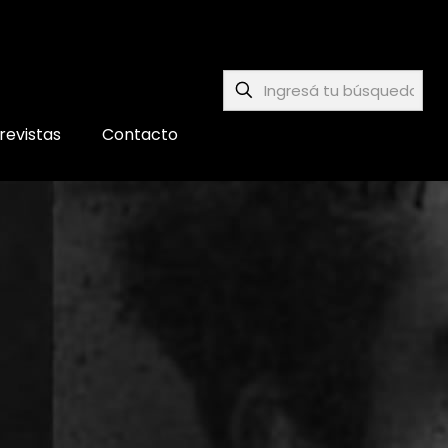
revistas
Contacto