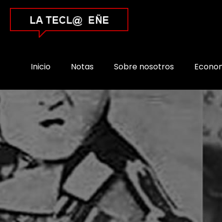
Inicio
Notas
Sobre nosotros
Econo