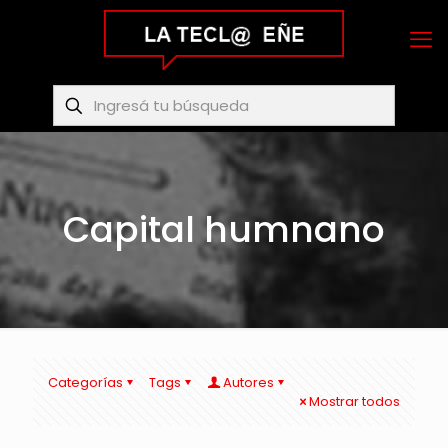
Capital humnano
Categorías
Tags
Autores
Mostrar todos