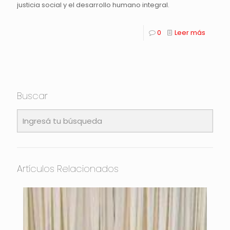
justicia social y el desarrollo humano integral.
0
Leer más
Buscar
Artículos Relacionados