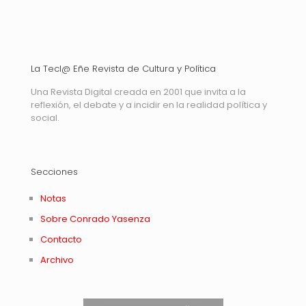
La Tecl@ Eñe Revista de Cultura y Política
Una Revista Digital creada en 2001 que invita a la
reflexión, el debate y a incidir en la realidad política y
social.
Secciones
Notas
Sobre Conrado Yasenza
Contacto
Archivo