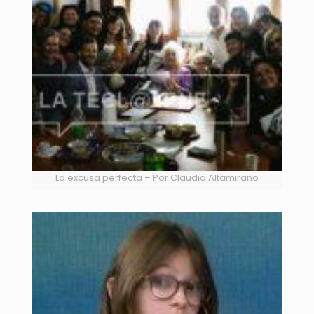
La excusa perfecta – Por Claudio Altamirano