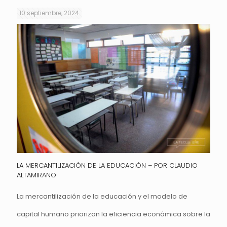
10 septiembre, 2024
LA MERCANTILIZACIÓN DE LA EDUCACIÓN – POR CLAUDIO
ALTAMIRANO
La mercantilización de la educación y el modelo de
capital humano priorizan la eficiencia económica sobre la