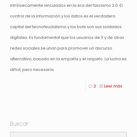
intrínsecamente vinculados en la era del fascismo 2.0. El
control de la información y los datos es el verdadero
capital del tecnofeudalismo y los bots son sus soldados
digitales. Es fundamental que los usuarios de X y de otras
redes sociales se unan para promover un discurso
alternativo, basado en la empatía y el respeto. La lucha es
difícil, pero necesaria.
2
Leer más
Buscar