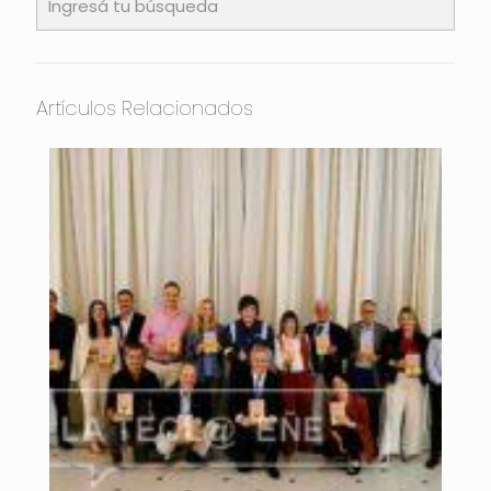
Artículos Relacionados