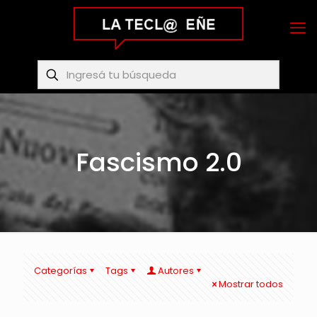
Fascismo 2.0
Categorías
Tags
Autores
Mostrar todos