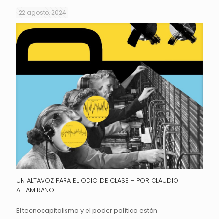
22 agosto, 2024
UN ALTAVOZ PARA EL ODIO DE CLASE – POR CLAUDIO
ALTAMIRANO
El tecnocapitalismo y el poder político están