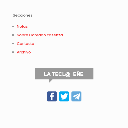
Secciones
Notas
Sobre Conrado Yasenza
Contacto
Archivo