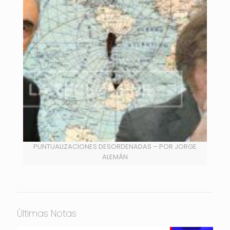
PUNTUALIZACIONES DESORDENADAS – POR JORGE
ALEMÁN
Últimas Notas