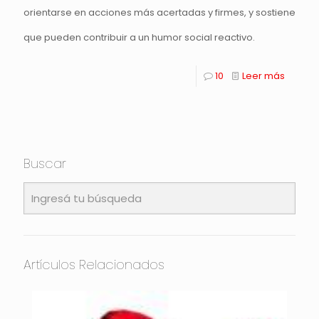
orientarse en acciones más acertadas y firmes, y sostiene
que pueden contribuir a un humor social reactivo.
10
Leer más
Buscar
Artículos Relacionados