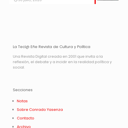
La Tecl@ Eñe Revista de Cultura y Política
Una Revista Digital creada en 2001 que invita a la
reflexión, el debate y a incidir en la realidad política y
social.
Secciones
Notas
Sobre Conrado Yasenza
Contacto
Archivo