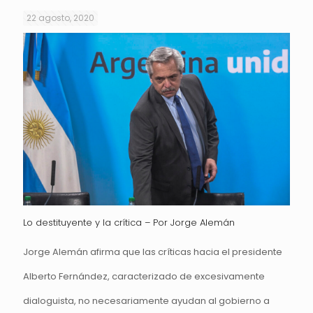
22 agosto, 2020
Lo destituyente y la crítica – Por Jorge Alemán
Jorge Alemán afirma que las críticas hacia el presidente
Alberto Fernández, caracterizado de excesivamente
dialoguista, no necesariamente ayudan al gobierno a