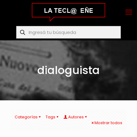
dialoguista
Categorías
Tags
Autores
Mostrar todos