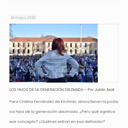
19 mayo, 2023
LOS HIJOS DE LA GENERACIÓN DIEZMADA – Por Julián Axat
Para Cristina Fernández de Kirchner, ahora tienen la posta
los hijos de la generación diezmada. ¿Pero qué significa
ese concepto? ¿Quiénes entran en esa definición?