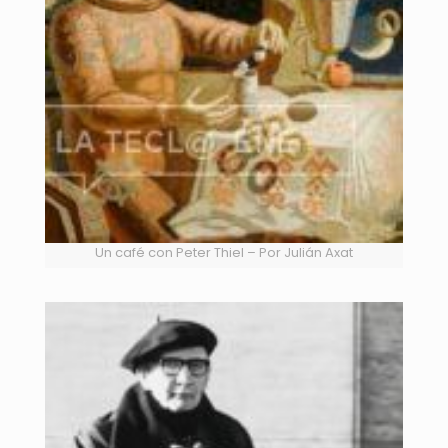
Un café con Peter Thiel – Por Julián Axat