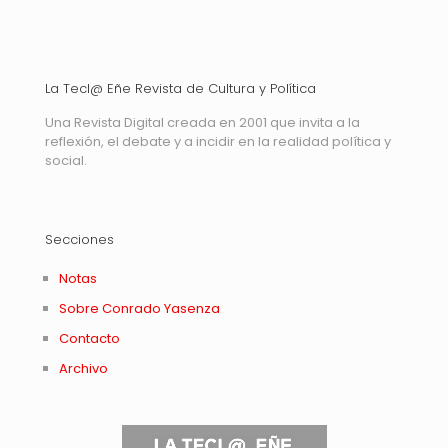
La Tecl@ Eñe Revista de Cultura y Política
Una Revista Digital creada en 2001 que invita a la
reflexión, el debate y a incidir en la realidad política y
social.
Secciones
Notas
Sobre Conrado Yasenza
Contacto
Archivo