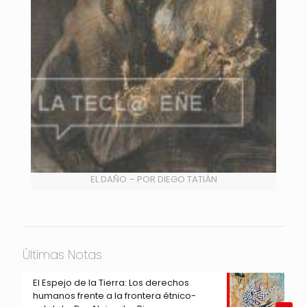
EL DAÑO – POR DIEGO TATIÁN
Últimas Notas
El Espejo de la Tierra: Los derechos
humanos frente a la frontera étnico-