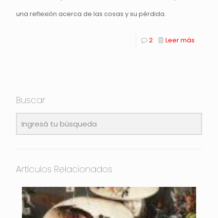
una reflexión acerca de las cosas y su pérdida.
2
Leer más
Buscar
Artículos Relacionados