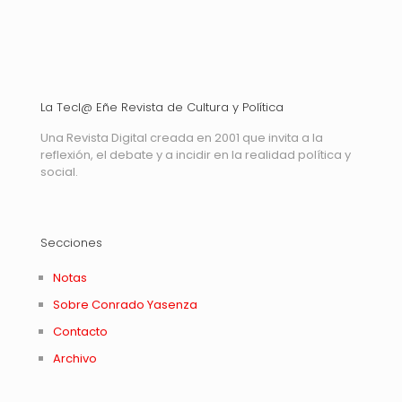
La Tecl@ Eñe Revista de Cultura y Política
Una Revista Digital creada en 2001 que invita a la
reflexión, el debate y a incidir en la realidad política y
social.
Secciones
Notas
Sobre Conrado Yasenza
Contacto
Archivo