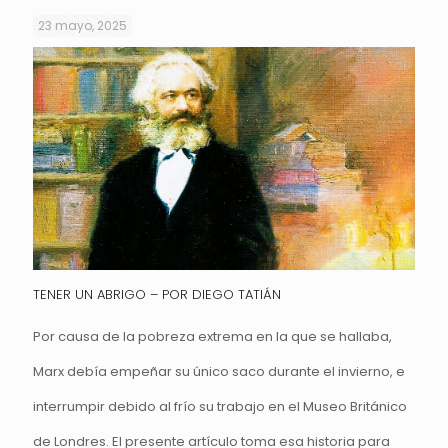
23 mayo, 2025
TENER UN ABRIGO – POR DIEGO TATIÁN
Por causa de la pobreza extrema en la que se hallaba,
Marx debía empeñar su único saco durante el invierno, e
interrumpir debido al frío su trabajo en el Museo Británico
de Londres. El presente artículo toma esa historia para