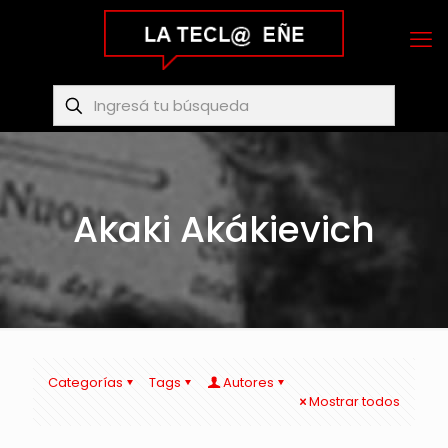
Akaki Akákievich
Categorías
Tags
Autores
Mostrar todos