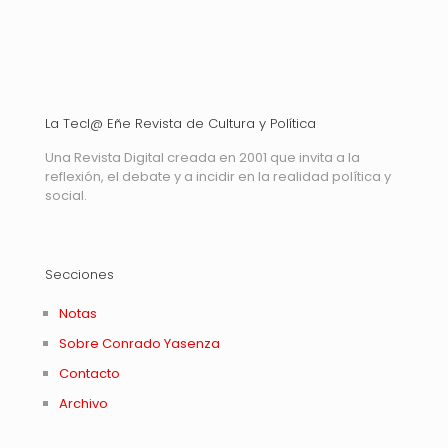
La Tecl@ Eñe Revista de Cultura y Política
Una Revista Digital creada en 2001 que invita a la
reflexión, el debate y a incidir en la realidad política y
social.
Secciones
Notas
Sobre Conrado Yasenza
Contacto
Archivo