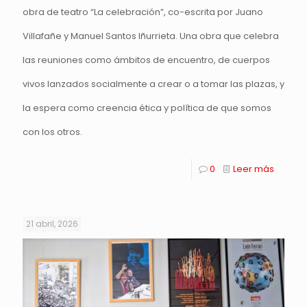
obra de teatro “La celebración”, co-escrita por Juano
Villafañe y Manuel Santos Iñurrieta. Una obra que celebra
las reuniones como ámbitos de encuentro, de cuerpos
vivos lanzados socialmente a crear o a tomar las plazas, y
la espera como creencia ética y política de que somos
con los otros.
0
Leer más
21 abril, 2026