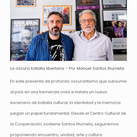
La oscura batalla libertaria – Por Manuel Santos Iñurrieta
En este presente de profundo oscurantismo que subsume
al país en una tremenda crisis e instala un nuevo
escenario de batalla cultural, la identidad y la memoria
juegan un papel fundamental. Desde el Centro Cultural de
la Cooperación, sostiene Santos Iñurrieta, seguiremos
proponiendo encuentro, unidad, arte y cultura.