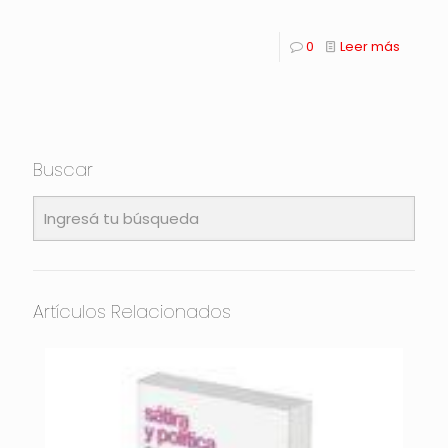
0
Leer más
Buscar
Artículos Relacionados