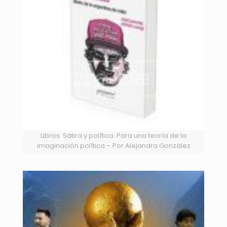
Libros: Sátira y política: Para una teoría de la
imaginación política – Por Alejandra González