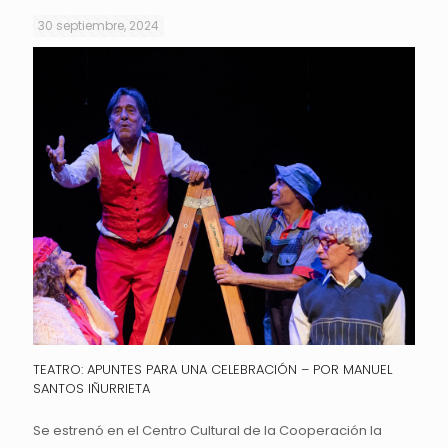
30 septiembre, 2024
TEATRO: APUNTES PARA UNA CELEBRACIÓN – POR MANUEL
SANTOS IÑURRIETA
Se estrenó en el Centro Cultural de la Cooperación la