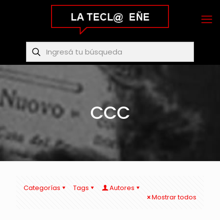
CCC
Categorías
Tags
Autores
Mostrar todos