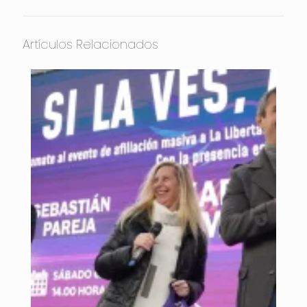
Artículos Relacionados