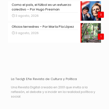
Como el país, el fútbol es un esfuerzo
colectivo – Por Hugo Presman
0
3 agosto, 2026
Oficios terrestres – Por María Pía López
3 agosto, 2026
1
La Tecl@ Eñe Revista de Cultura y Política
Una Revista Digital creada en 2001 que invita a la
reflexión, el debate y a incidir en la realidad política y
social.