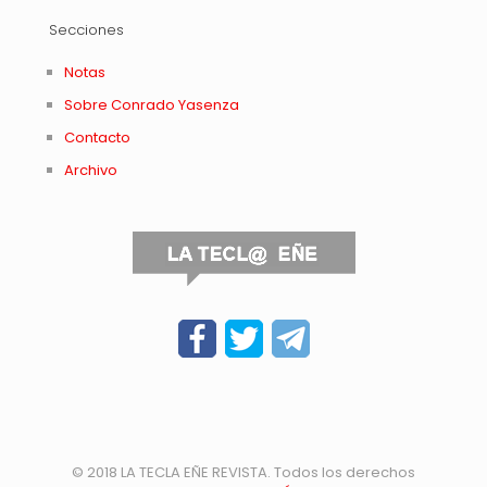
Secciones
Notas
Sobre Conrado Yasenza
Contacto
Archivo
© 2018 LA TECLA EÑE REVISTA. Todos los derechos