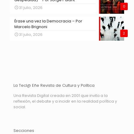
0
31 julio, 2026
Érase una vez la Democracia – Por
Marcelo Brignoni
2
31 julio, 2026
La Tecl@ Eñe Revista de Cultura y Política
Una Revista Digital creada en 2001 que invita a la
reflexión, el debate y a incidir en la realidad política y
social.
Secciones