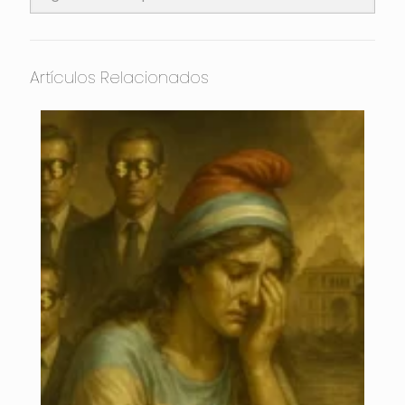
Artículos Relacionados