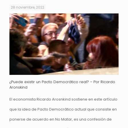
28 noviembre, 2022
¿Puede existir un Pacto Democrático real? – Por Ricardo
Aronskind
El economista Ricardo Arosnkind sostiene en este artículo
que la idea de Pacto Democrático actual que consiste en
ponerse de acuerdo en No Matar, es una confesión de