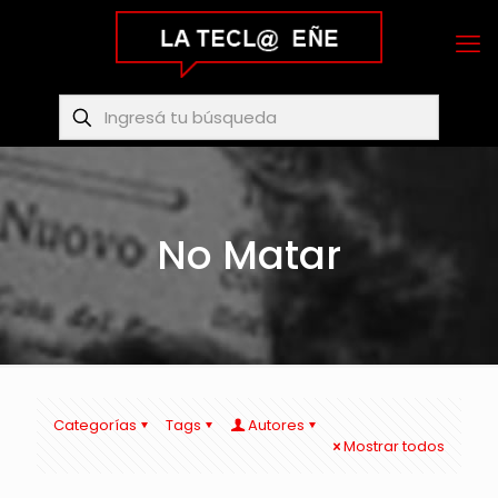
No Matar
Categorías
Tags
Autores
Mostrar todos