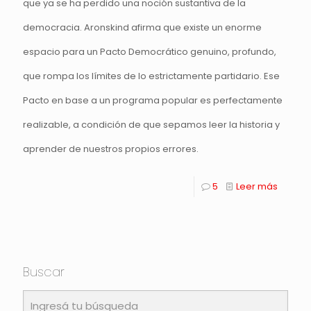
que ya se ha perdido una noción sustantiva de la
democracia. Aronskind afirma que existe un enorme
espacio para un Pacto Democrático genuino, profundo,
que rompa los límites de lo estrictamente partidario. Ese
Pacto en base a un programa popular es perfectamente
realizable, a condición de que sepamos leer la historia y
aprender de nuestros propios errores.
5
Leer más
Buscar