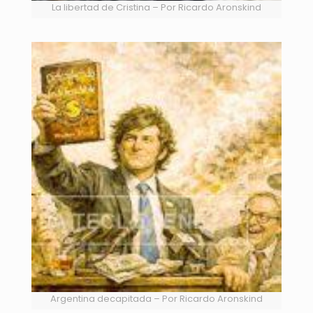
La libertad de Cristina – Por Ricardo Aronskind
Argentina decapitada – Por Ricardo Aronskind