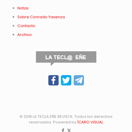
Notas
Sobre Conrado Yasenza
Contacto
Archivo
© 2018 LA TECLA EÑE REVISTA. Todos los derechos
reservados. Powered by
ÍCARO VISUAL