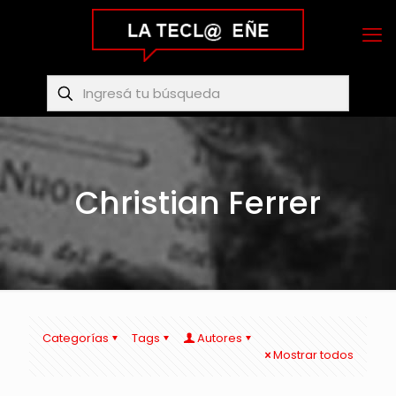
Christian Ferrer
Categorías
Tags
Autores
Mostrar todos