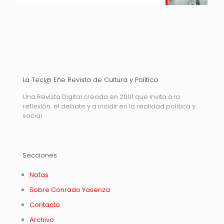
La Tecl@ Eñe Revista de Cultura y Política
Una Revista Digital creada en 2001 que invita a la
reflexión, el debate y a incidir en la realidad política y
social.
Secciones
Notas
Sobre Conrado Yasenza
Contacto
Archivo