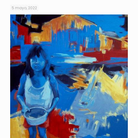
5 mayo, 2022