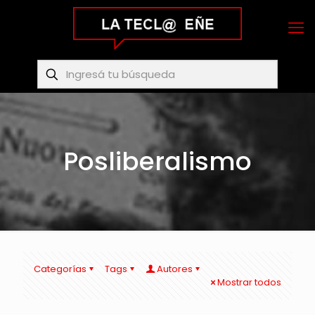
Posliberalismo
Categorías
Tags
Autores
Mostrar todos