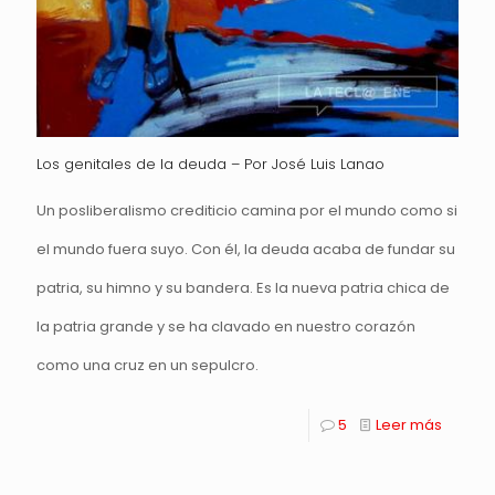
Los genitales de la deuda – Por José Luis Lanao
Un posliberalismo crediticio camina por el mundo como si
el mundo fuera suyo. Con él, la deuda acaba de fundar su
patria, su himno y su bandera. Es la nueva patria chica de
la patria grande y se ha clavado en nuestro corazón
como una cruz en un sepulcro.
5
Leer más