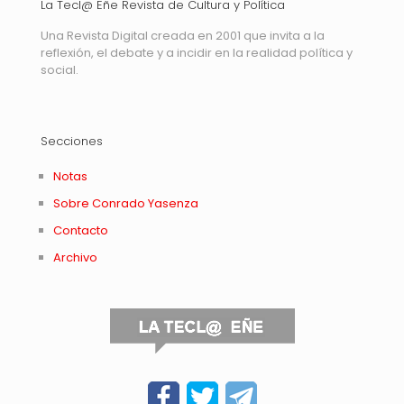
La Tecl@ Eñe Revista de Cultura y Política
Una Revista Digital creada en 2001 que invita a la
reflexión, el debate y a incidir en la realidad política y
social.
Secciones
Notas
Sobre Conrado Yasenza
Contacto
Archivo