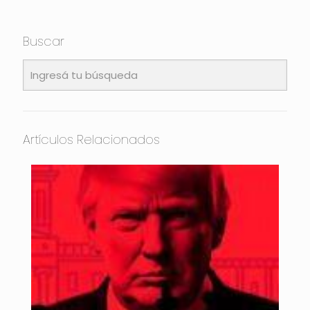
Buscar
Artículos Relacionados