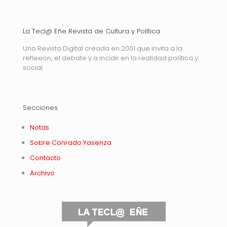
La Tecl@ Eñe Revista de Cultura y Política
Una Revista Digital creada en 2001 que invita a la
reflexión, el debate y a incidir en la realidad política y
social.
Secciones
Notas
Sobre Conrado Yasenza
Contacto
Archivo