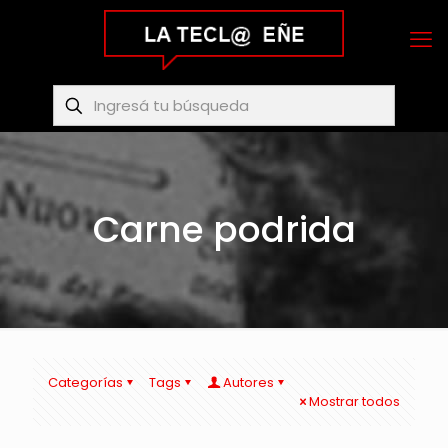
Carne podrida
Categorías
Tags
Autores
Mostrar todos