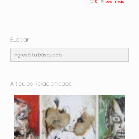
0
Leer más
Buscar
Artículos Relacionados