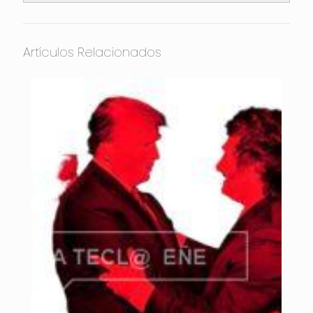
Artículos Relacionados