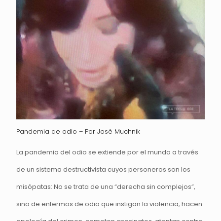
Pandemia de odio – Por José Muchnik
La pandemia del odio se extiende por el mundo a través
de un sistema destructivista cuyos personeros son los
misópatas: No se trata de una “derecha sin complejos”,
sino de enfermos de odio que instigan la violencia, hacen