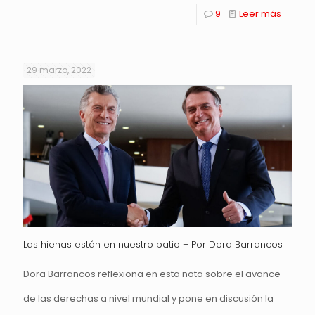
9
Leer más
29 marzo, 2022
Las hienas están en nuestro patio – Por Dora Barrancos
Dora Barrancos reflexiona en esta nota sobre el avance
de las derechas a nivel mundial y pone en discusión la