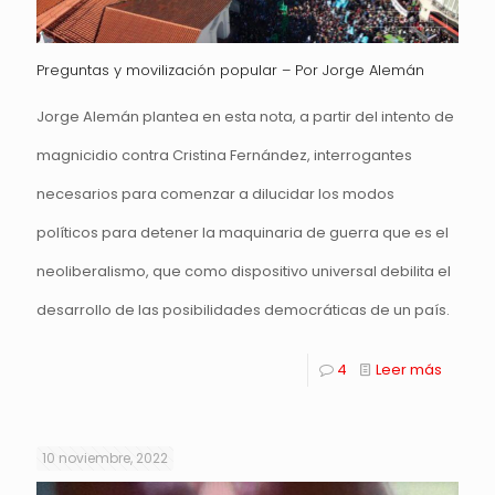
Preguntas y movilización popular – Por Jorge Alemán
Jorge Alemán plantea en esta nota, a partir del intento de
magnicidio contra Cristina Fernández, interrogantes
necesarios para comenzar a dilucidar los modos
políticos para detener la maquinaria de guerra que es el
neoliberalismo, que como dispositivo universal debilita el
desarrollo de las posibilidades democráticas de un país.
4
Leer más
10 noviembre, 2022