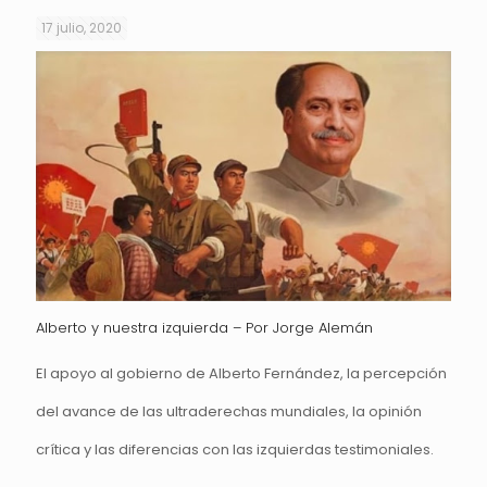
17 julio, 2020
Alberto y nuestra izquierda – Por Jorge Alemán
El apoyo al gobierno de Alberto Fernández, la percepción
del avance de las ultraderechas mundiales, la opinión
crítica y las diferencias con las izquierdas testimoniales.