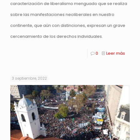
caracterización de liberalismo menguado que se realiza
sobre las manifestaciones neoliberales en nuestro
continente, que aún con distinciones, expresan un grave
cercenamiento de los derechos individuales.
0
Leer más
3 septiembre, 2022