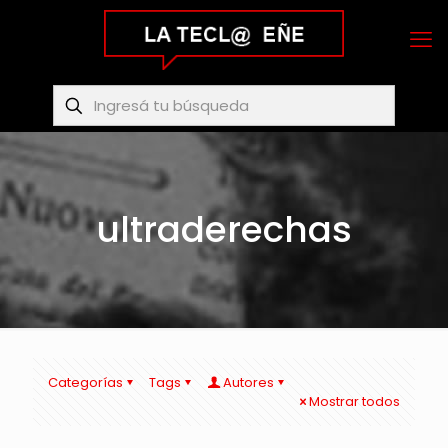
ultraderechas
Categorías
Tags
Autores
Mostrar todos