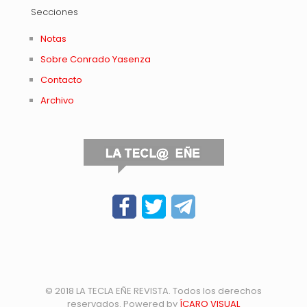
Secciones
Notas
Sobre Conrado Yasenza
Contacto
Archivo
© 2018 LA TECLA EÑE REVISTA. Todos los derechos
reservados. Powered by
ÍCARO VISUAL