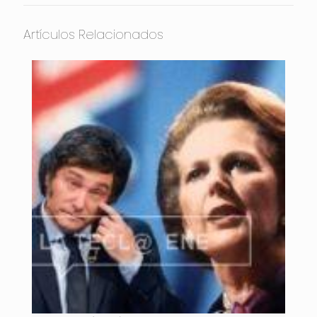
Artículos Relacionados