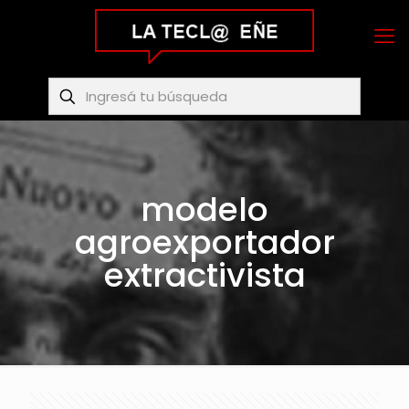
modelo
agroexportador
extractivista