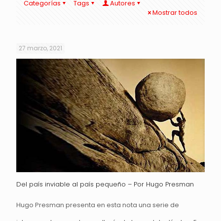
Categorías
Tags
Autores
Mostrar todos
27 marzo, 2021
Del país inviable al país pequeño – Por Hugo Presman
Hugo Presman presenta en esta nota una serie de