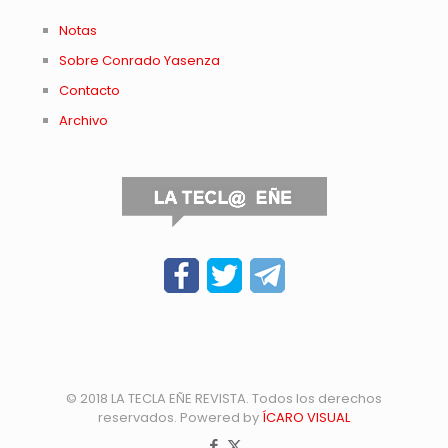
Notas
Sobre Conrado Yasenza
Contacto
Archivo
© 2018 LA TECLA EÑE REVISTA. Todos los derechos
reservados. Powered by
ÍCARO VISUAL