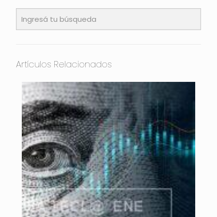
Artículos Relacionados