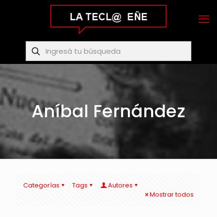
Aníbal Fernández
Categorías
Tags
Autores
Mostrar todos