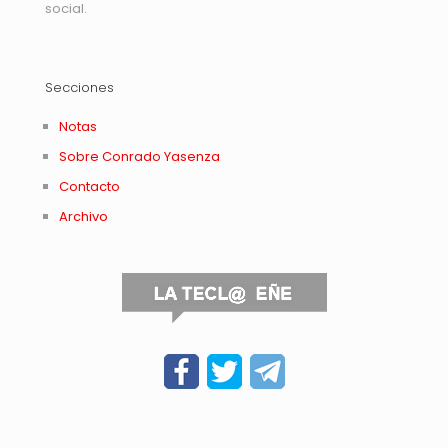
social.
Secciones
Notas
Sobre Conrado Yasenza
Contacto
Archivo