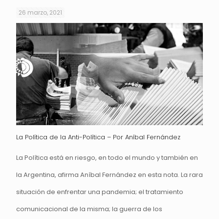
26 marzo, 2021
La Política de la Anti-Política – Por Aníbal Fernández
La Política está en riesgo, en todo el mundo y también en
la Argentina, afirma Aníbal Fernández en esta nota. La rara
situación de enfrentar una pandemia; el tratamiento
comunicacional de la misma; la guerra de los