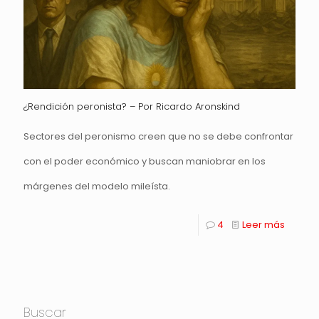
¿Rendición peronista? – Por Ricardo Aronskind
Sectores del peronismo creen que no se debe confrontar
con el poder económico y buscan maniobrar en los
márgenes del modelo mileísta.
4
Leer más
Buscar