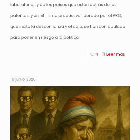
laboratorios y de los países que están detrás de las
patentes, y un nihilismo productivo liderado por el PRO,
que incita la desconfianza y el odio, se han confabulado
para poner en riesgo a la política.
4
Leer más
8 junio, 2026