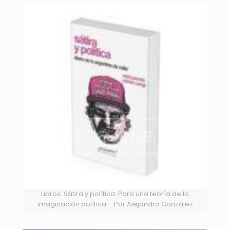
Libros: Sátira y política: Para una teoría de la
imaginación política – Por Alejandra González