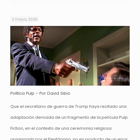
2 mayo, 2026
Política Pulp – Por David Sibio
Que el secretario de guerra de Trump haya recitado una
adaptación derivada de un fragmento de la película Pulp
Fiction, en el contexto de una ceremonia religiosa
organizada por el Pentágono, no es producto de un error