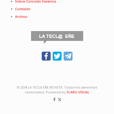
Sobre Conrado Yasenza
Contacto
Archivo
© 2018 LA TECLA EÑE REVISTA. Todos los derechos
reservados. Powered by
ÍCARO VISUAL