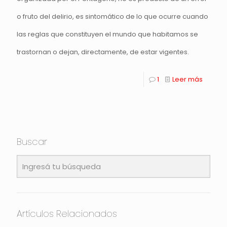
o fruto del delirio, es sintomático de lo que ocurre cuando
las reglas que constituyen el mundo que habitamos se
trastornan o dejan, directamente, de estar vigentes.
1
Leer más
Buscar
Artículos Relacionados