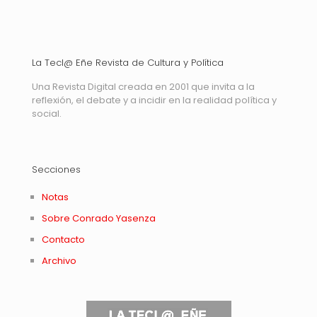
La Tecl@ Eñe Revista de Cultura y Política
Una Revista Digital creada en 2001 que invita a la
reflexión, el debate y a incidir en la realidad política y
social.
Secciones
Notas
Sobre Conrado Yasenza
Contacto
Archivo