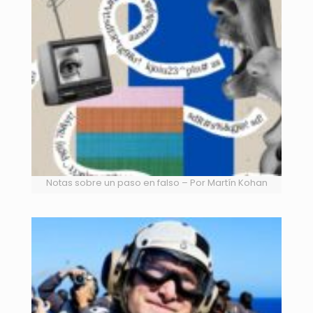
Notas sobre un paso en falso – Por Martín Kohan