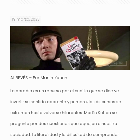
19 marzo, 2023
AL REVÉS – Por Martín Kohan
La parodia es un recurso por el cual lo que se dice ve
invertir su sentido aparente y primero; los discursos se
extreman hasta volverse hilarantes. Martín Kohan se
pregunta por dos cuestiones que aquejan a nuestra
sociedad: La literalidad y la dificultad de comprender