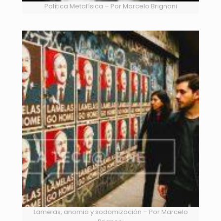
Política Metafísica – Por Marcelo Brignoni
Lamelas, anomia y sodomización – Por Marcelo