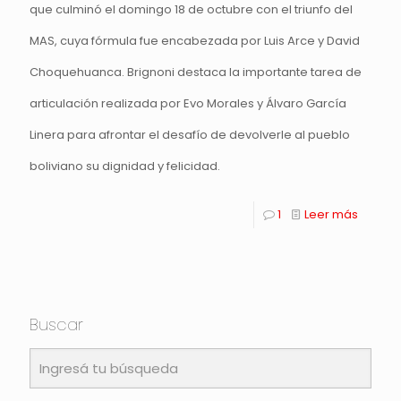
que culminó el domingo 18 de octubre con el triunfo del
MAS, cuya fórmula fue encabezada por Luis Arce y David
Choquehuanca. Brignoni destaca la importante tarea de
articulación realizada por Evo Morales y Álvaro García
Linera para afrontar el desafío de devolverle al pueblo
boliviano su dignidad y felicidad.
1
Leer más
Buscar