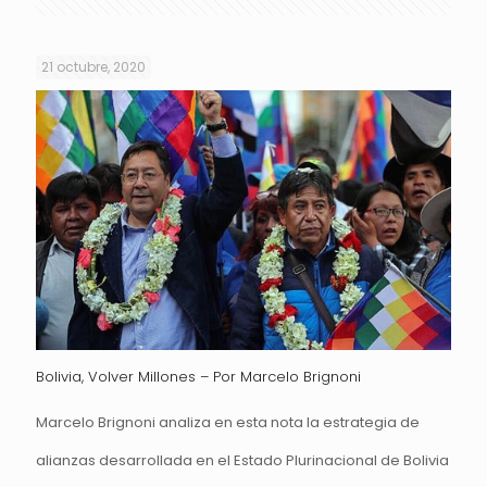
21 octubre, 2020
Bolivia, Volver Millones – Por Marcelo Brignoni
Marcelo Brignoni analiza en esta nota la estrategia de
alianzas desarrollada en el Estado Plurinacional de Bolivia