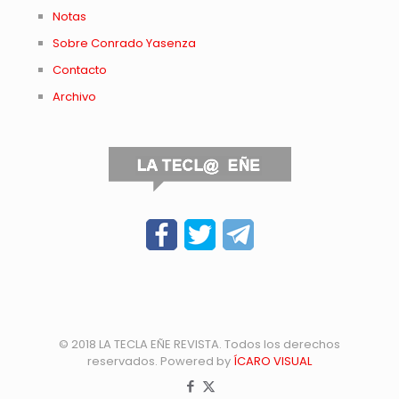
Notas
Sobre Conrado Yasenza
Contacto
Archivo
© 2018 LA TECLA EÑE REVISTA. Todos los derechos
reservados. Powered by
ÍCARO VISUAL