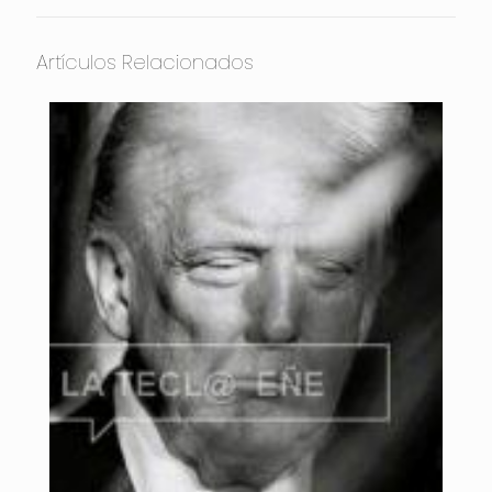
Artículos Relacionados