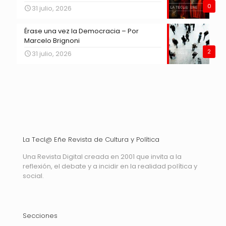
0
31 julio, 2026
Érase una vez la Democracia – Por
Marcelo Brignoni
2
31 julio, 2026
La Tecl@ Eñe Revista de Cultura y Política
Una Revista Digital creada en 2001 que invita a la
reflexión, el debate y a incidir en la realidad política y
social.
Secciones