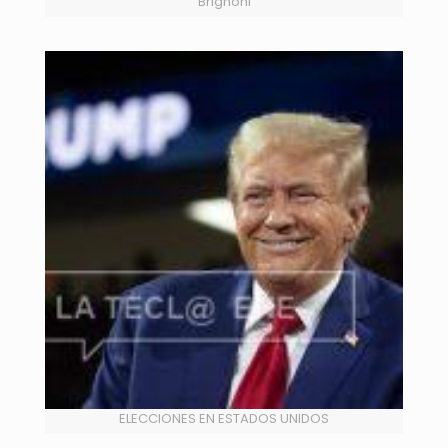
Brignoni
ELECCIONES EN ESTADOS UNIDOS