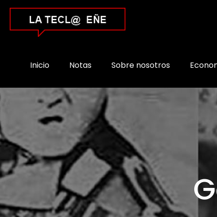
Inicio
Notas
Sobre nosotros
Econo
G