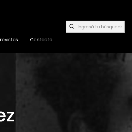
revistas
Contacto
ez