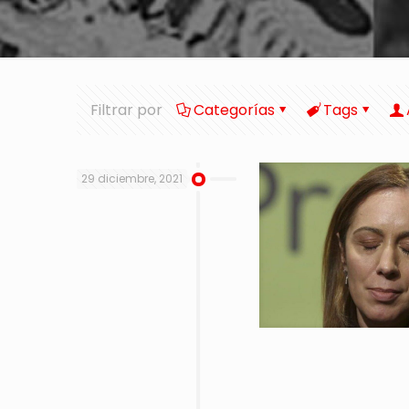
Filtrar por
Categorías
Tags
29 diciembre, 2021