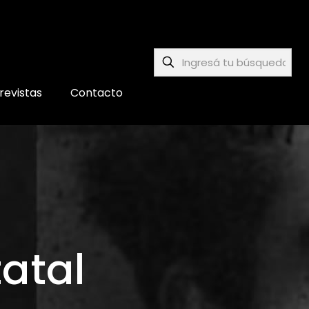
revistas
Contacto
atal