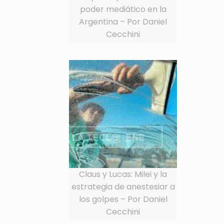
poder mediático en la
Argentina – Por Daniel
Cecchini
Claus y Lucas: Milei y la
estrategia de anestesiar a
los golpes – Por Daniel
Cecchini