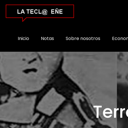
Inicio
Notas
Sobre nosotros
Econo
Ter