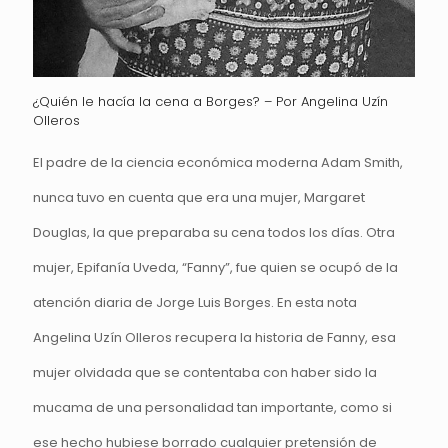
¿Quién le hacía la cena a Borges? – Por Angelina Uzín
Olleros
El padre de la ciencia económica moderna Adam Smith,
nunca tuvo en cuenta que era una mujer, Margaret
Douglas, la que preparaba su cena todos los días. Otra
mujer, Epifanía Uveda, “Fanny”, fue quien se ocupó de la
atención diaria de Jorge Luis Borges. En esta nota
Angelina Uzín Olleros recupera la historia de Fanny, esa
mujer olvidada que se contentaba con haber sido la
mucama de una personalidad tan importante, como si
ese hecho hubiese borrado cualquier pretensión de