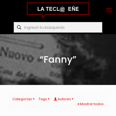
“Fanny”
Categorías
Tags
Autores
Mostrar todos