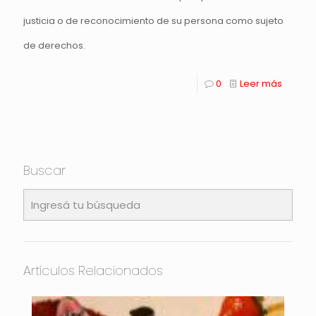
justicia o de reconocimiento de su persona como sujeto
de derechos.
0
Leer más
Buscar
Artículos Relacionados