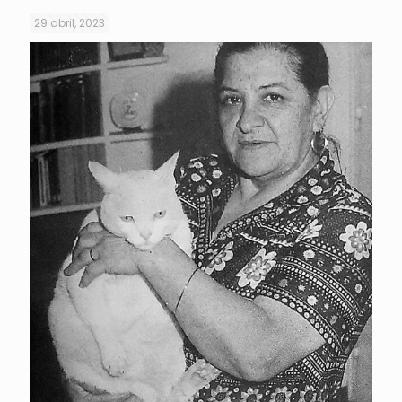
29 abril, 2023