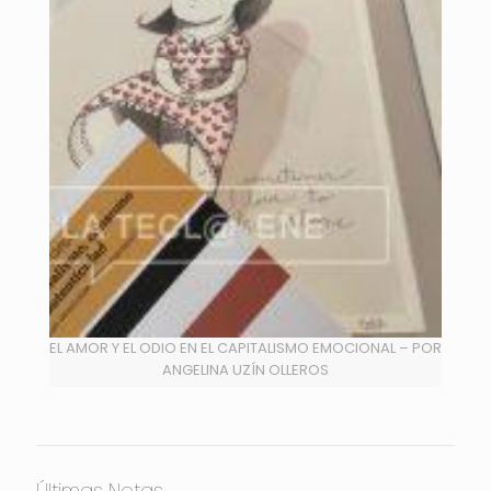
EL AMOR Y EL ODIO EN EL CAPITALISMO EMOCIONAL – POR
ANGELINA UZÍN OLLEROS
Últimas Notas