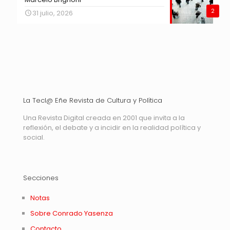
2
31 julio, 2026
La Tecl@ Eñe Revista de Cultura y Política
Una Revista Digital creada en 2001 que invita a la
reflexión, el debate y a incidir en la realidad política y
social.
Secciones
Notas
Sobre Conrado Yasenza
Contacto