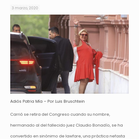
3 marzo, 2020
Adiós Patria Mía – Por Luis Bruschtein
Carrió se retira del Congreso cuando su nombre,
hermanado al del fallecido juez Claudio Bonadío, se ha
convertido en sinónimo de lawfare, una práctica nefasta