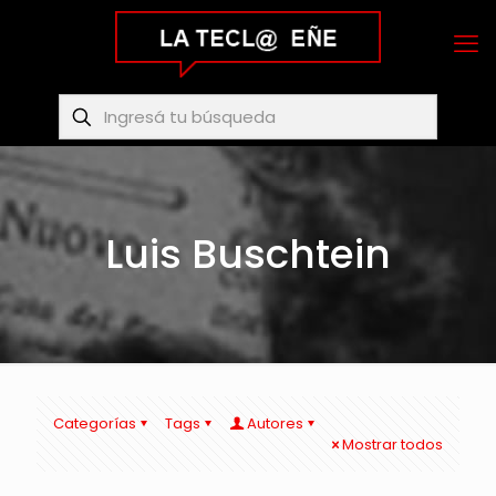
Luis Buschtein
Categorías
Tags
Autores
Mostrar todos