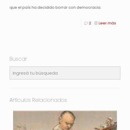
que el país ha decidido borrar con democracia.
2
Leer más
Buscar
Artículos Relacionados