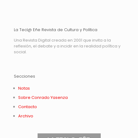
La Tecl@ Eñe Revista de Cultura y Política
Una Revista Digital creada en 2001 que invita a la
reflexión, el debate y a incidir en la realidad política y
social.
Secciones
Notas
Sobre Conrado Yasenza
Contacto
Archivo