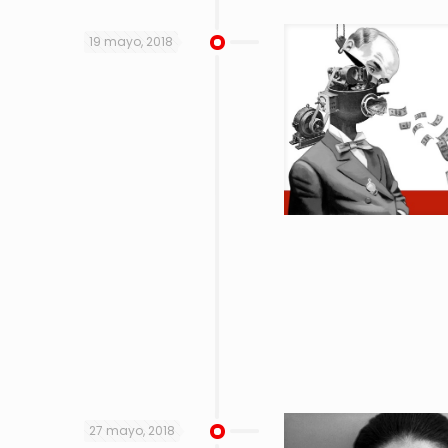
19 mayo, 2018
27 mayo, 2018