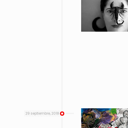
29 septiembre, 2018