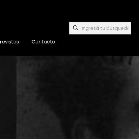
revistas
Contacto