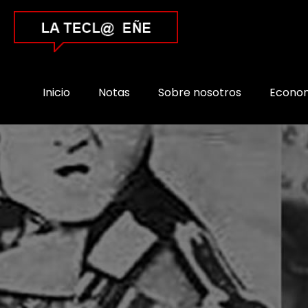
Inicio
Notas
Sobre nosotros
Econo