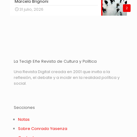
Marcelo Brignoni
2
31 julio, 2026
La Tecl@ Eñe Revista de Cultura y Política
Una Revista Digital creada en 2001 que invita a la
reflexión, el debate y a incidir en la realidad política y
social.
Secciones
Notas
Sobre Conrado Yasenza