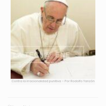
Contra la irracionalidad punitiva – Por Rodolfo Yanzón