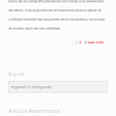
inicio de la campaña electoral con miras a la reelección
de Macri. Con el protocolo el macrismo busca atizar el
costado fascista de una parte de la sociedad y acorazar
el núcleo duro de sus votantes.
3
Leer más
Buscar
Artículos Relacionados