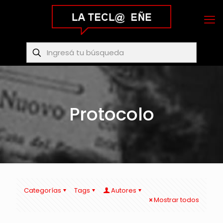
Protocolo
Categorías
Tags
Autores
Mostrar todos