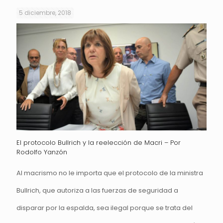
5 diciembre, 2018
El protocolo Bullrich y la reelección de Macri – Por
Rodolfo Yanzón
Al macrismo no le importa que el protocolo de la ministra
Bullrich, que autoriza a las fuerzas de seguridad a
disparar por la espalda, sea ilegal porque se trata del