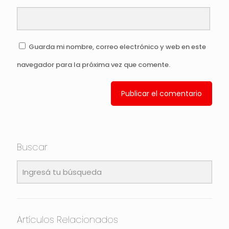
Guarda mi nombre, correo electrónico y web en este
navegador para la próxima vez que comente.
Buscar
Artículos Relacionados