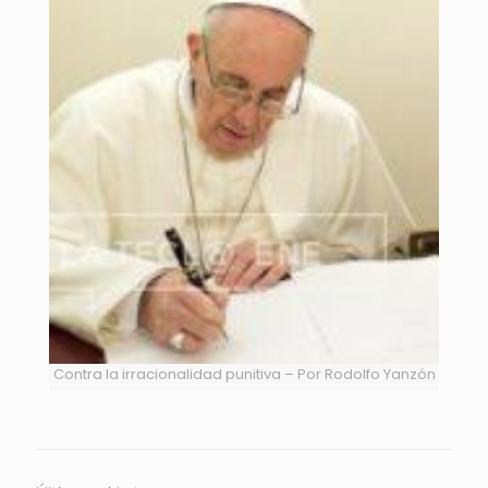
Contra la irracionalidad punitiva – Por Rodolfo Yanzón