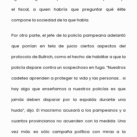
el fiscal, a quien habría que preguntar qué élite
compone la sociedad de la que habla.
Por otra parte, el jefe de la policía pampeana adelantó
que ponían en tela de juicio ciertos aspectos del
protocolo de Bullrich, como el hecho de habilitar a que la
policía dispare contra un sospechoso en fuga. “Nuestros
cadetes aprenden a proteger la vida y las personas… si
hay algo que enseñamos a nuestros policías es que
jamás deben disparar por la espalda durante una
huida”, dijo. El macrismo acusará a los pampeanos y a
cuantos provincianos no acuerden con la medida. Una
vez más: es sólo campaña política con miras a la