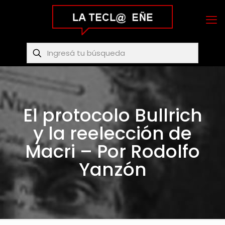
El protocolo Bullrich
y la reelección de
Macri – Por Rodolfo
Yanzón