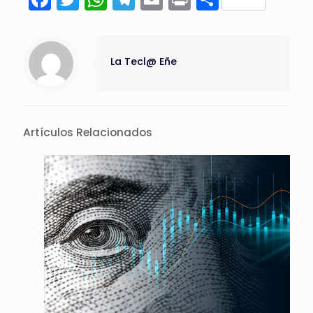
La Tecl@ Eñe
Artículos Relacionados