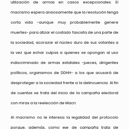
utilización de armas en casos excepcionales. El
macrismo espera ansiosamente que la resolución tenga
corta vida -aunque muy probablemente genere
muertes- para atizar el costado fascista de una parte de
la sociedad, acorazar el núcleo duro de sus votantes a
la vez que echar culpas a quienes se opongan al uso
indiscriminado de armas estatales -jueces, dirigentes
políticos, organismos de DDHH- a los que acusará de
desproteger a la sociedad frente a la delincuencia. Al fin
de cuentas se trata del inicio de la campaña electoral
con miras a la reelección de Macri.
Al macrismo no le interesa la legalidad del protocolo
porque, además, como eje de campaña trata de