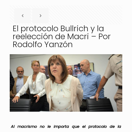
El protocolo Bullrich y la
reelección de Macri – Por
Rodolfo Yanzón
Al macrismo no le importa que el protocolo de la