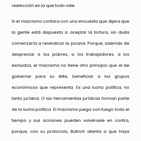
reelección en la que todo vale.
Si el macrismo contara con una encuesta que dijera que
la gente está dispuesta a aceptar la tortura, sin duda
comenzaría a reivindicar la picana. Porque, además de
despreciar a los pobres, a los trabajadores, a los
excluidos, el macrismo no tiene otro principio que el de
gobernar para su élite, beneficiar a los grupos
económicos que representa. Es una lucha política, no
tanto jurídica. O las herramientas jurídicas forman parte
de la lucha política. El macrismo juega con fuego todo el
tiempo y sus acciones pueden volvérsele en contra,
porque, con su protocolo, Bullrich alienta a que haya