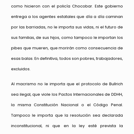
como hicieron con el policía Chocobar. Este gobierno
entrega a los agentes estatales que día a día caminan
por las barriadas, no le importa sus vidas, ni el futuro de
sus familias, de sus hijos, como tampoco le importan los
pibes que mueren, que morirán como consecuencia de
esas balas. En definitiva, todos son pobres, trabajadores,
excluidos.
Al macrismo no le importa que el protocolo de Bullrich
sea ilegal, que viole los Pactos Internacionales de DDHH,
la misma Constitución Nacional o el Código Penal.
Tampoco le importa que la resolución sea declarada
inconstitucional, ni que en la ley esté prevista la