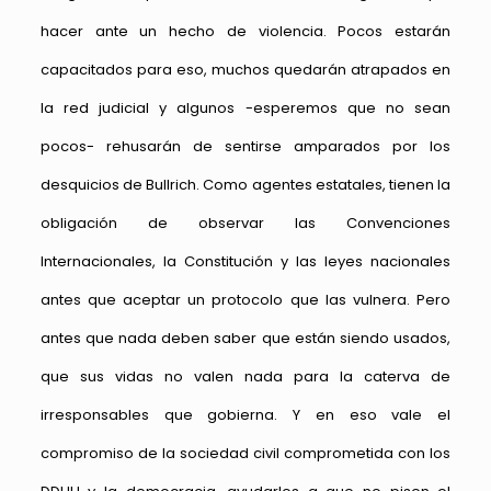
hacer ante un hecho de violencia. Pocos estarán
capacitados para eso, muchos quedarán atrapados en
la red judicial y algunos -esperemos que no sean
pocos- rehusarán de sentirse amparados por los
desquicios de Bullrich. Como agentes estatales, tienen la
obligación de observar las Convenciones
Internacionales, la Constitución y las leyes nacionales
antes que aceptar un protocolo que las vulnera. Pero
antes que nada deben saber que están siendo usados,
que sus vidas no valen nada para la caterva de
irresponsables que gobierna. Y en eso vale el
compromiso de la sociedad civil comprometida con los