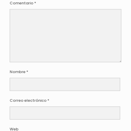
Comentario
*
Nombre
*
Correo electrónico
*
Web