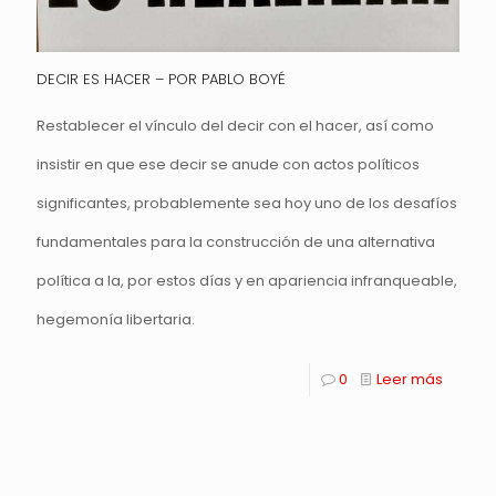
DECIR ES HACER – POR PABLO BOYÉ
Restablecer el vínculo del decir con el hacer, así como
insistir en que ese decir se anude con actos políticos
significantes, probablemente sea hoy uno de los desafíos
fundamentales para la construcción de una alternativa
política a la, por estos días y en apariencia infranqueable,
hegemonía libertaria.
0
Leer más