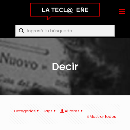
Decir
Categorías
Tags
Autores
Mostrar todos