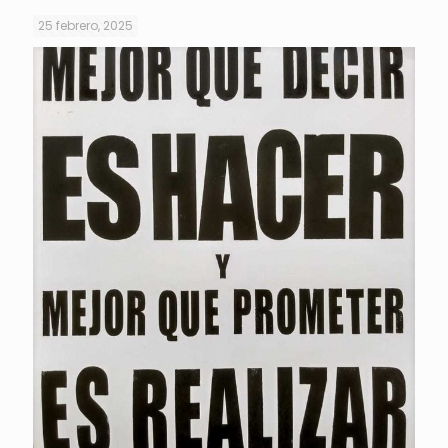
25 febrero, 2025