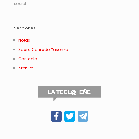
social.
Secciones
Notas
Sobre Conrado Yasenza
Contacto
Archivo