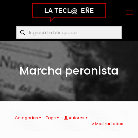
Marcha peronista
Categorías
Tags
Autores
Mostrar todos