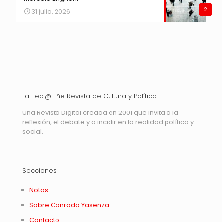
2
31 julio, 2026
La Tecl@ Eñe Revista de Cultura y Política
Una Revista Digital creada en 2001 que invita a la
reflexión, el debate y a incidir en la realidad política y
social.
Secciones
Notas
Sobre Conrado Yasenza
Contacto