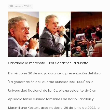
28 mayo, 2026
Cantando la marchota – Por Sebastián Lalaurette
El miércoles 20 de mayo durante la presentación del libro
"La gobernación de Eduardo Duhalde 1991-1999" en la
Universidad Nacional de Lanús, el expresidente vivió un
episodio tenso cuando familiares de Darío Santillán y
Maximiliano Kosteki, asesinados el 26 de junio de 2002, lo