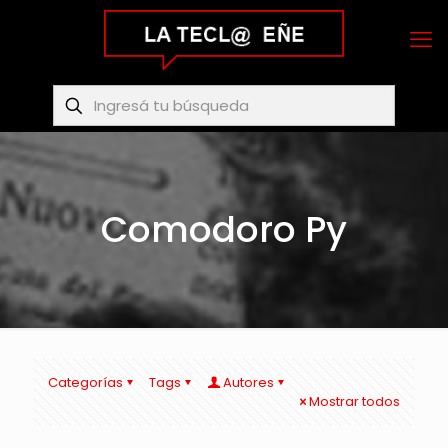
Comodoro Py
Categorías
Tags
Autores
Mostrar todos