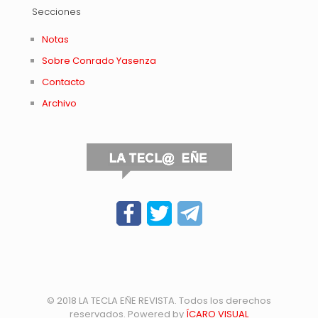
Secciones
Notas
Sobre Conrado Yasenza
Contacto
Archivo
© 2018 LA TECLA EÑE REVISTA. Todos los derechos
reservados. Powered by
ÍCARO VISUAL