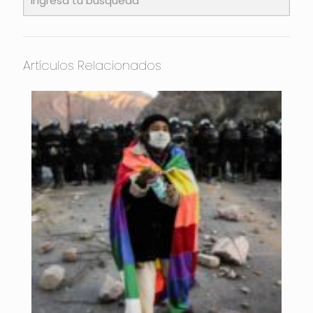
Artículos Relacionados