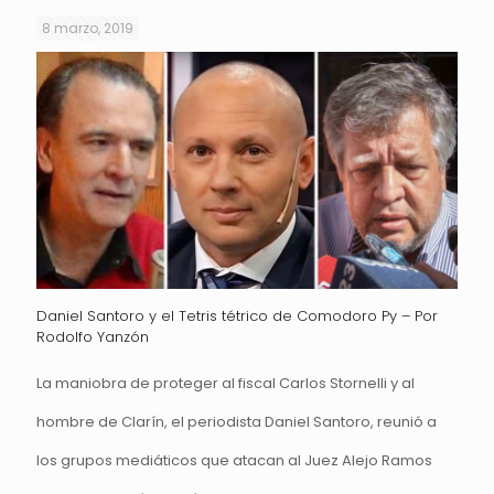
8 marzo, 2019
Daniel Santoro y el Tetris tétrico de Comodoro Py – Por
Rodolfo Yanzón
La maniobra de proteger al fiscal Carlos Stornelli y al
hombre de Clarín, el periodista Daniel Santoro, reunió a
los grupos mediáticos que atacan al Juez Alejo Ramos