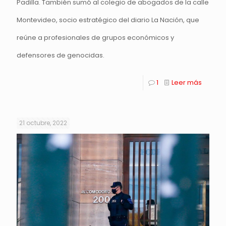
Padilla. También sumó al colegio de abogados de la calle
Montevideo, socio estratégico del diario La Nación, que
reúne a profesionales de grupos económicos y
defensores de genocidas.
1
Leer más
21 octubre, 2022