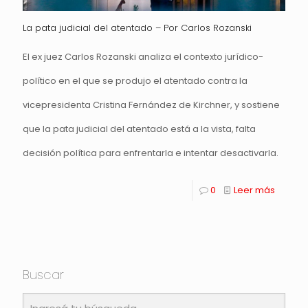
La pata judicial del atentado – Por Carlos Rozanski
El ex juez Carlos Rozanski analiza el contexto jurídico-
político en el que se produjo el atentado contra la
vicepresidenta Cristina Fernández de Kirchner, y sostiene
que la pata judicial del atentado está a la vista, falta
decisión política para enfrentarla e intentar desactivarla.
0
Leer más
Buscar