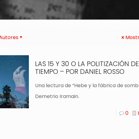
Autores
Mostr
LAS 15 Y 30 O LA POLITIZACIÓN DE
TIEMPO – POR DANIEL ROSSO
Una lectura de “Hebe y la fábrica de somb
Demetrio Iramain.
0