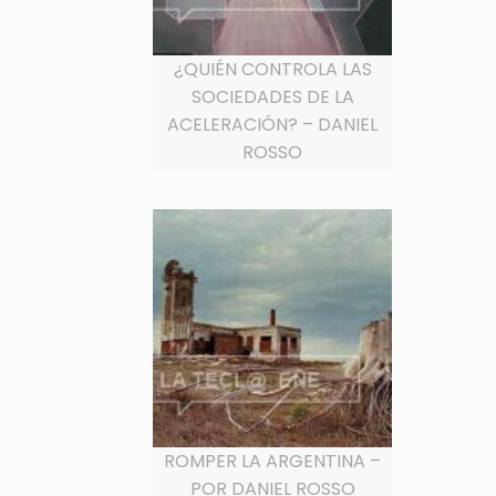
¿QUIÉN CONTROLA LAS
SOCIEDADES DE LA
ACELERACIÓN? – DANIEL
ROSSO
ROMPER LA ARGENTINA –
POR DANIEL ROSSO