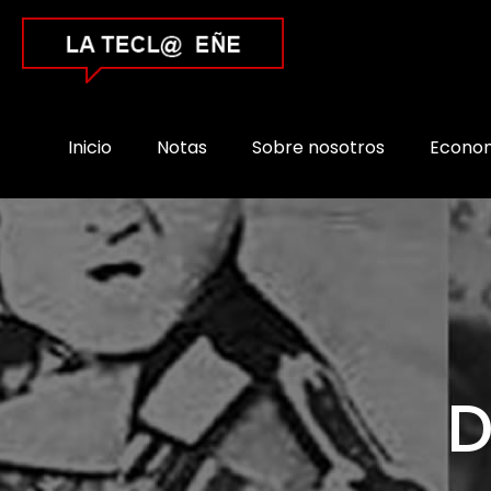
Inicio
Notas
Sobre nosotros
Econo
D