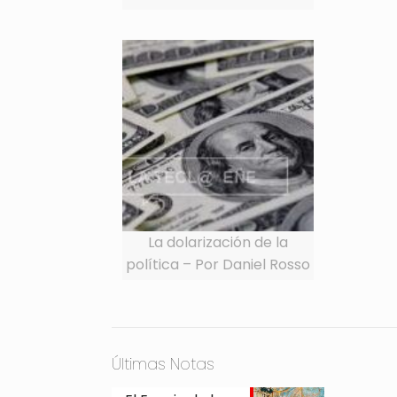
La dolarización de la
política – Por Daniel Rosso
Últimas Notas