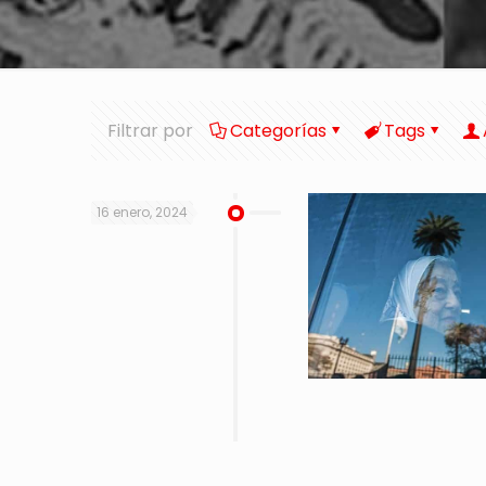
Filtrar por
Categorías
Tags
16 enero, 2024