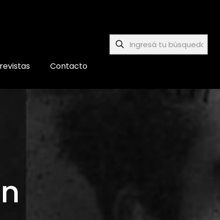
revistas
Contacto
in