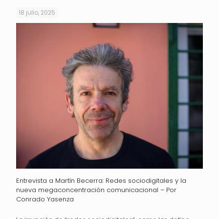
18 julio, 2025
Entrevista a Martín Becerra: Redes sociodigitales y la
nueva megaconcentración comunicacional – Por
Conrado Yasenza