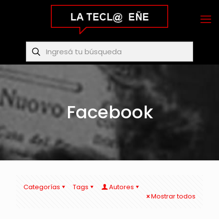
Facebook
Categorías
Tags
Autores
Mostrar todos