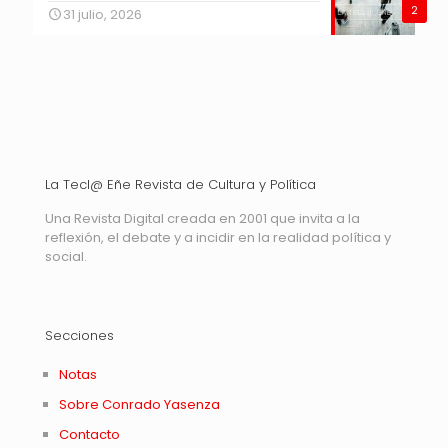
2
31 julio, 2026
La Tecl@ Eñe Revista de Cultura y Política
Una Revista Digital creada en 2001 que invita a la
reflexión, el debate y a incidir en la realidad política y
social.
Secciones
Notas
Sobre Conrado Yasenza
Contacto