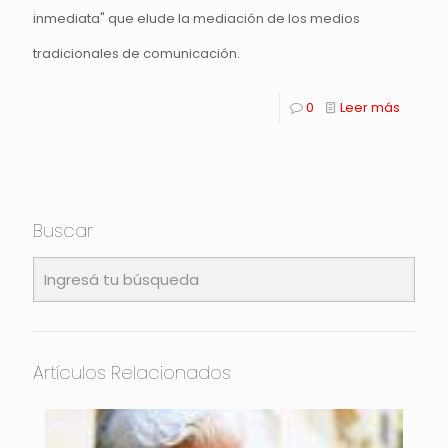
inmediata" que elude la mediación de los medios
tradicionales de comunicación.
0
Leer más
Buscar
Artículos Relacionados