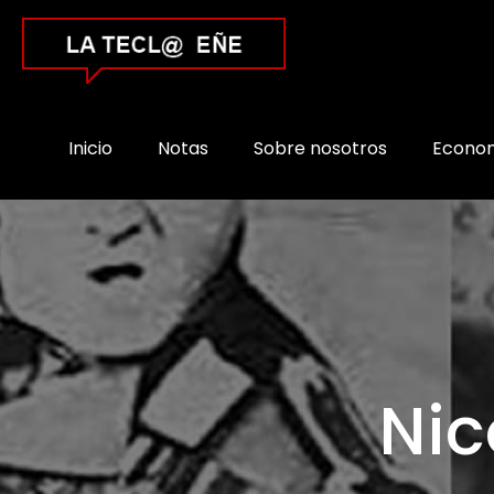
Inicio
Notas
Sobre nosotros
Econo
Nic