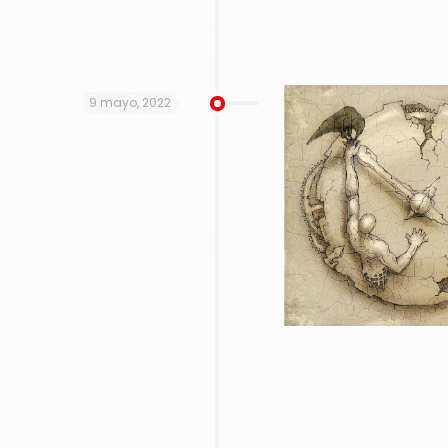
9 mayo, 2022