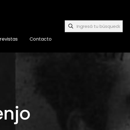
revistas
Contacto
enjo