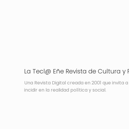
La Tecl@ Eñe Revista de Cultura y P
Una Revista Digital creada en 2001 que invita a 
incidir en la realidad política y social.