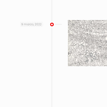
9 marzo, 2022