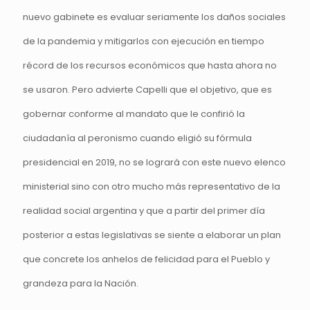
nuevo gabinete es evaluar seriamente los daños sociales
de la pandemia y mitigarlos con ejecución en tiempo
récord de los recursos económicos que hasta ahora no
se usaron. Pero advierte Capelli que el objetivo, que es
gobernar conforme al mandato que le confirió la
ciudadanía al peronismo cuando eligió su fórmula
presidencial en 2019, no se logrará con este nuevo elenco
ministerial sino con otro mucho más representativo de la
realidad social argentina y que a partir del primer día
posterior a estas legislativas se siente a elaborar un plan
que concrete los anhelos de felicidad para el Pueblo y
grandeza para la Nación.