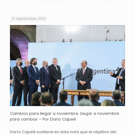
21 septiembre, 2021
Cambios para llegar a noviembre. Llegar a noviembre
para cambiar – Por Darío Capelli
Darío Capelli sostiene en esta nota que el objetivo del