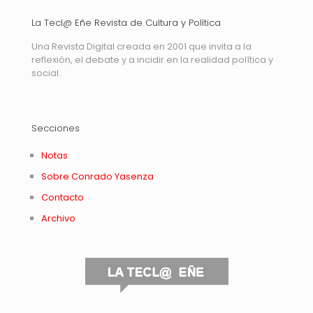
La Tecl@ Eñe Revista de Cultura y Política
Una Revista Digital creada en 2001 que invita a la
reflexión, el debate y a incidir en la realidad política y
social.
Secciones
Notas
Sobre Conrado Yasenza
Contacto
Archivo