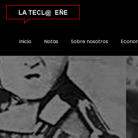
Inicio
Notas
Sobre nosotros
Econo