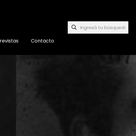
revistas
Contacto