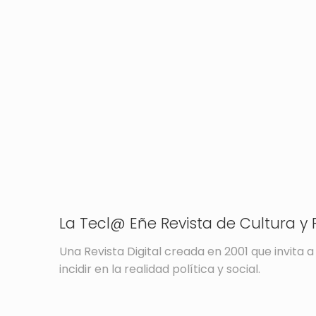
La Tecl@ Eñe Revista de Cultura y P
Una Revista Digital creada en 2001 que invita a 
incidir en la realidad política y social.