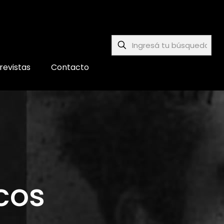
revistas
Contacto
cos