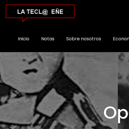
Inicio
Notas
Sobre nosotros
Econo
Op