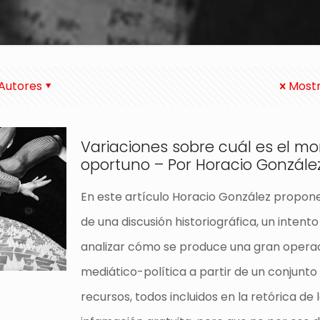
Autores
Mostr
Variaciones sobre cuál es el 
oportuno – Por Horacio Gonzále
En este artículo Horacio González propo
de una discusión historiográfica, un intento
analizar cómo se produce una gran opera
mediático-política a partir de un conjunto
recursos, todos incluidos en la retórica de 