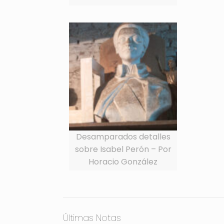
Desamparados detalles
sobre Isabel Perón – Por
Horacio González
Últimas Notas