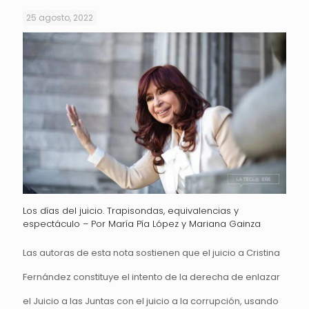
25 agosto, 2022
Los días del juicio. Trapisondas, equivalencias y
espectáculo – Por María Pía López y Mariana Gainza
Las autoras de esta nota sostienen que el juicio a Cristina
Fernández constituye el intento de la derecha de enlazar
el Juicio a las Juntas con el juicio a la corrupción, usando