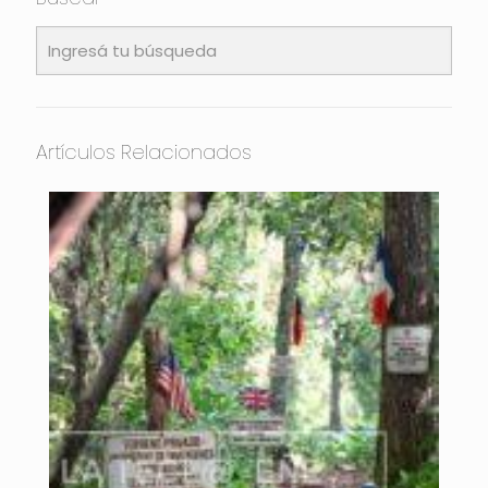
Artículos Relacionados