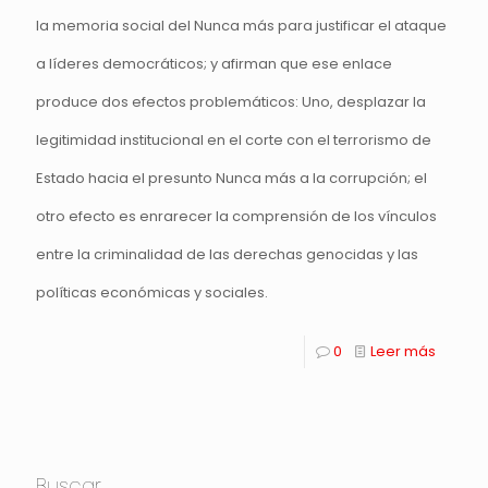
la memoria social del Nunca más para justificar el ataque
a líderes democráticos; y afirman que ese enlace
produce dos efectos problemáticos: Uno, desplazar la
legitimidad institucional en el corte con el terrorismo de
Estado hacia el presunto Nunca más a la corrupción; el
otro efecto es enrarecer la comprensión de los vínculos
entre la criminalidad de las derechas genocidas y las
políticas económicas y sociales.
0
Leer más
Buscar