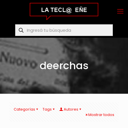
deerchas
Categorías
Tags
Autores
Mostrar todos