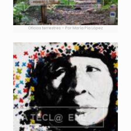
Oficios terrestres – Por María Pía López