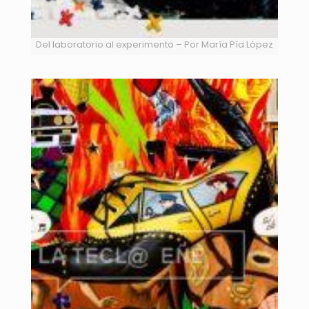
Del laboratorio al experimento – Por María Pía López