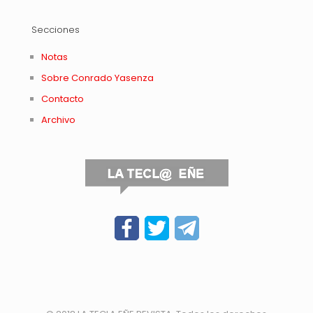
Secciones
Notas
Sobre Conrado Yasenza
Contacto
Archivo