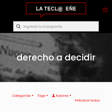
derecho a decidir
Categorías
Tags
Autores
Mostrar todos