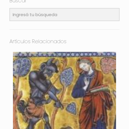
Buscar
Artículos Relacionados