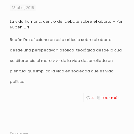
23 abril, 2018
La vida humana, centro del debate sobre el aborto – Por
Rubén Dri
Rubén Dri reflexiona en este artículo sobre el aborto
desde una perspectiva filosófico-teológica desde la cual
se diferencia el mero vivir de la vida desarrollada en
plenitud, que implica la vida en sociedad que es vida
política.
4
Leer más