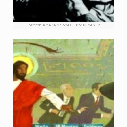
Ensamble de relaciones – Por Rubén Dri