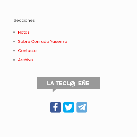
Secciones
Notas
Sobre Conrado Yasenza
Contacto
Archivo