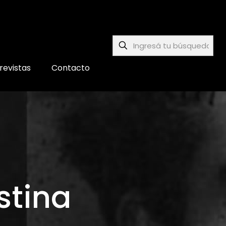
revistas
Contacto
stina