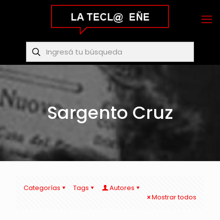
Sargento Cruz
Categorías
Tags
Autores
Mostrar todos