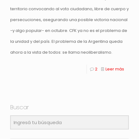
territorio convocando al voto ciudadano, libre de cuerpo y
persecuciones, asegurando una posible victoria nacional
-y algo popular- en octubre. CFK ya no es el problema de
la unidad y del país. El problema de la Argentina queda
ahora a la vista de todos: se llama neoliberalismo.
2
Leer más
Buscar