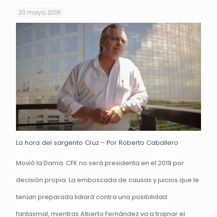
20 mayo, 2019
La hora del sargento Cruz – Por Roberto Caballero
Movió la Dama. CFK no será presidenta en el 2019 por
decisión propia. La emboscada de causas y juicios que le
tenían preparada lidiará contra una posibilidad
fantasmal, mientras Alberto Fernández va a trajinar el