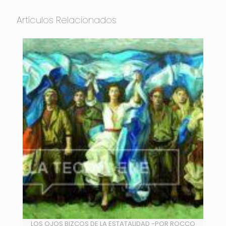
Artículos Relacionados
LOS OJOS BIZCOS DE LA ESTATALIDAD -POR ROCCO