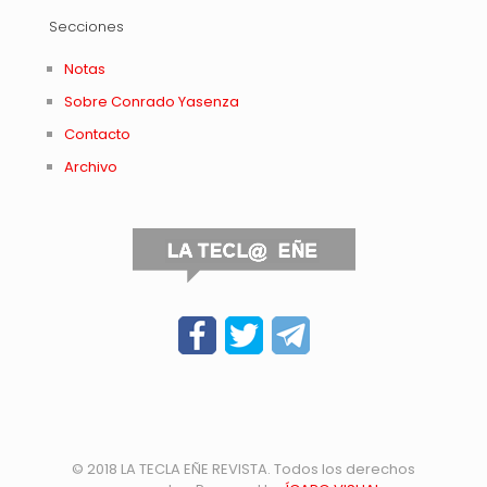
Secciones
Notas
Sobre Conrado Yasenza
Contacto
Archivo
© 2018 LA TECLA EÑE REVISTA. Todos los derechos