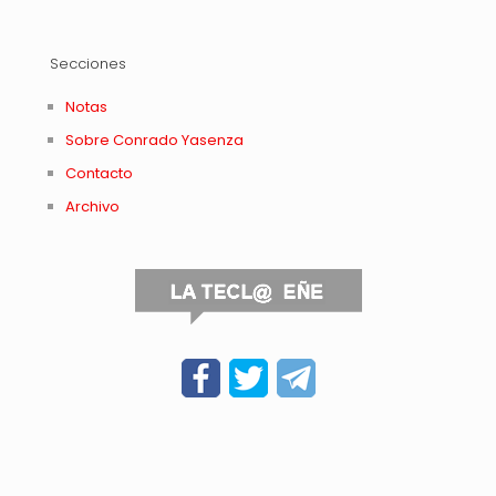
Secciones
Notas
Sobre Conrado Yasenza
Contacto
Archivo