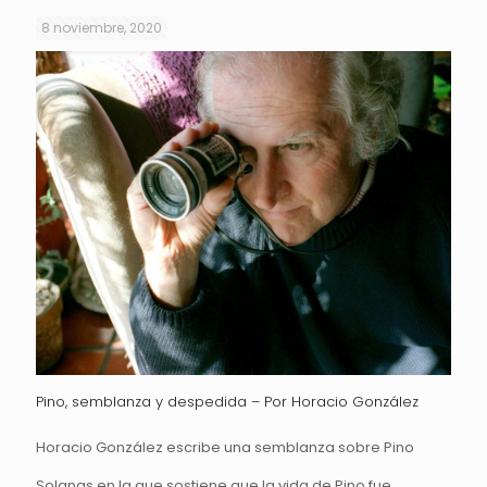
8 noviembre, 2020
Pino, semblanza y despedida – Por Horacio González
Horacio González escribe una semblanza sobre Pino
Solanas en la que sostiene que la vida de Pino fue