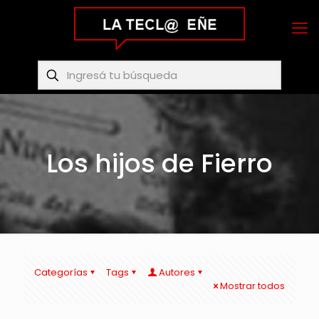
Los hijos de Fierro
Categorías
Tags
Autores
Mostrar todos