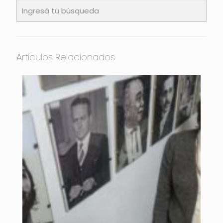
Artículos Relacionados