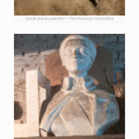
Llorar para adentro – Por Horacio González