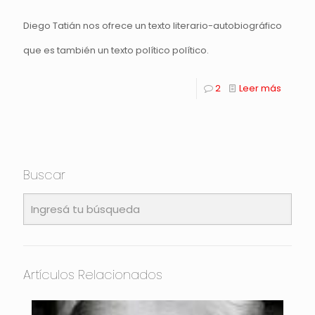
Diego Tatián nos ofrece un texto literario-autobiográfico
que es también un texto político político.
2
Leer más
Buscar
Artículos Relacionados