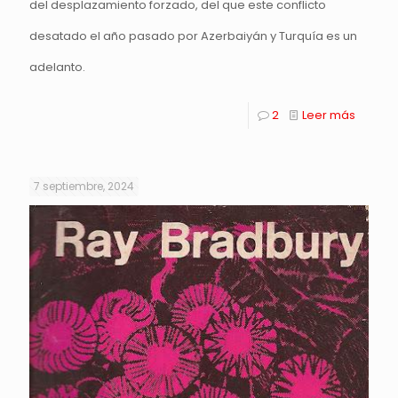
del desplazamiento forzado, del que este conflicto
desatado el año pasado por Azerbaiyán y Turquía es un
adelanto.
2
Leer más
7 septiembre, 2024