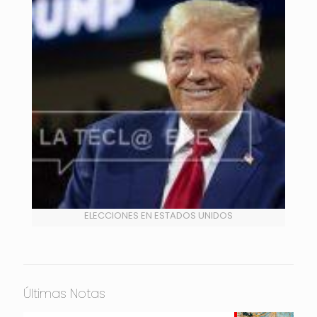
ELECCIONES EN ESTADOS UNIDOS
Últimas Notas