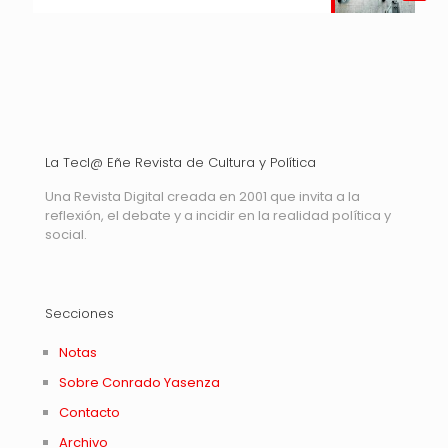
La Tecl@ Eñe Revista de Cultura y Política
Una Revista Digital creada en 2001 que invita a la
reflexión, el debate y a incidir en la realidad política y
social.
Secciones
Notas
Sobre Conrado Yasenza
Contacto
Archivo