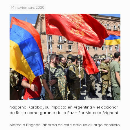
14 noviembre, 2020
Nagorno-Karabaj, su impacto en Argentina y el accionar
de Rusia como garante de la Paz – Por Marcelo Brignoni
Marcelo Brignoni aborda en este artículo el largo conflicto