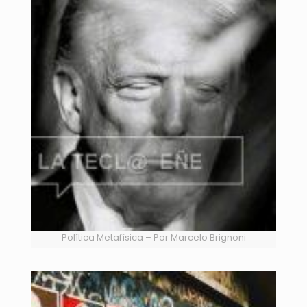
Política Metafísica – Por Marcelo Brignoni