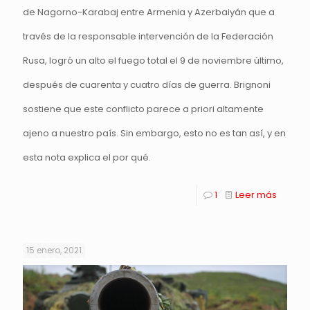
de Nagorno-Karabaj entre Armenia y Azerbaiyán que a
través de la responsable intervención de la Federación
Rusa, logró un alto el fuego total el 9 de noviembre último,
después de cuarenta y cuatro días de guerra. Brignoni
sostiene que este conflicto parece a priori altamente
ajeno a nuestro país. Sin embargo, esto no es tan así, y en
esta nota explica el por qué.
1
Leer más
15 enero, 2021