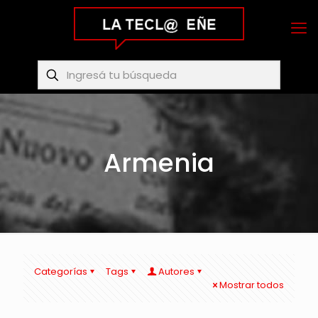
Armenia
Categorías
Tags
Autores
Mostrar todos