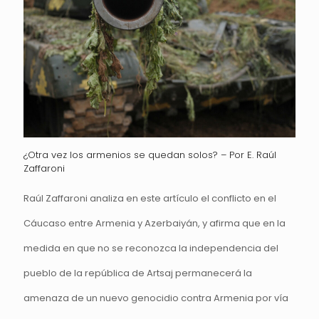
¿Otra vez los armenios se quedan solos? – Por E. Raúl
Zaffaroni
Raúl Zaffaroni analiza en este artículo el conflicto en el
Cáucaso entre Armenia y Azerbaiyán, y afirma que en la
medida en que no se reconozca la independencia del
pueblo de la república de Artsaj permanecerá la
amenaza de un nuevo genocidio contra Armenia por vía