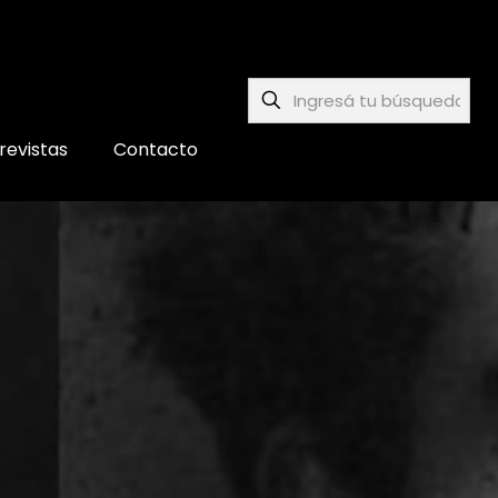
revistas
Contacto