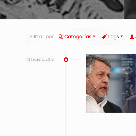
Filtrar por
Categorías
Tags
13 febrero, 2019