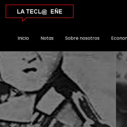
Inicio
Notas
Sobre nosotros
Econo