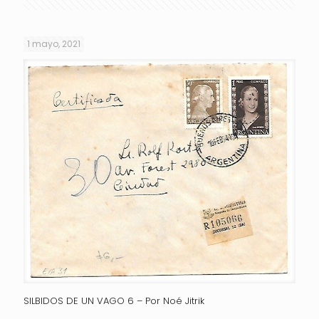
1 mayo, 2021
SILBIDOS DE UN VAGO 6 – Por Noé Jitrik