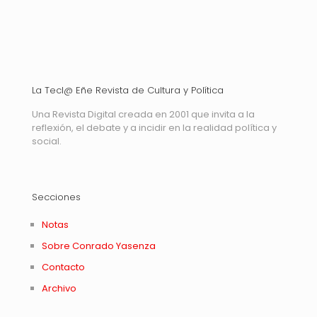
La Tecl@ Eñe Revista de Cultura y Política
Una Revista Digital creada en 2001 que invita a la
reflexión, el debate y a incidir en la realidad política y
social.
Secciones
Notas
Sobre Conrado Yasenza
Contacto
Archivo