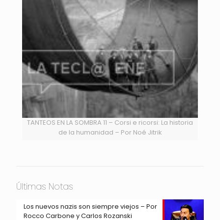
TANTEOS EN LA SOMBRA 11 – Corsi e ricorsi: La historia
de la humanidad – Por Noé Jitrik
Últimas Notas
Los nuevos nazis son siempre viejos – Por
Rocco Carbone y Carlos Rozanski